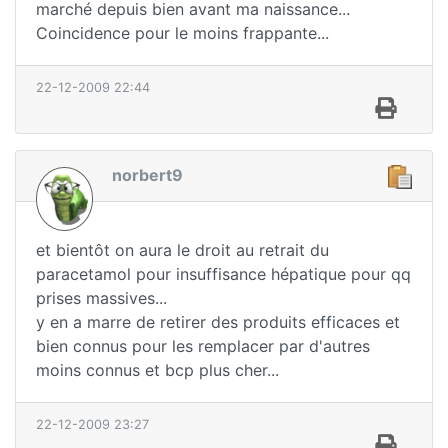
marché depuis bien avant ma naissance...
Coincidence pour le moins frappante...
22-12-2009 22:44
norbert9
et bientôt on aura le droit au retrait du
paracetamol pour insuffisance hépatique pour qq
prises massives...
y en a marre de retirer des produits efficaces et
bien connus pour les remplacer par d'autres
moins connus et bcp plus cher...
22-12-2009 23:27