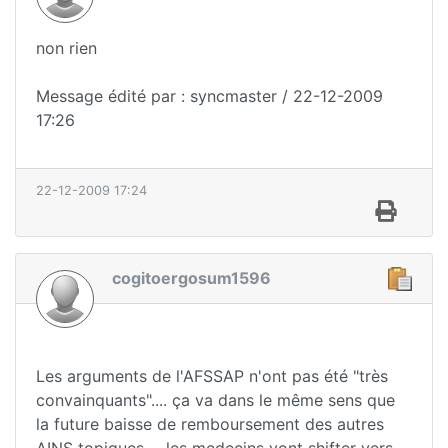
non rien
Message édité par : syncmaster / 22-12-2009
17:26
22-12-2009 17:24
cogitoergosum1596
Les arguments de l'AFSSAP n'ont pas été "très
convainquants".... ça va dans le même sens que
la future baisse de remboursement des autres