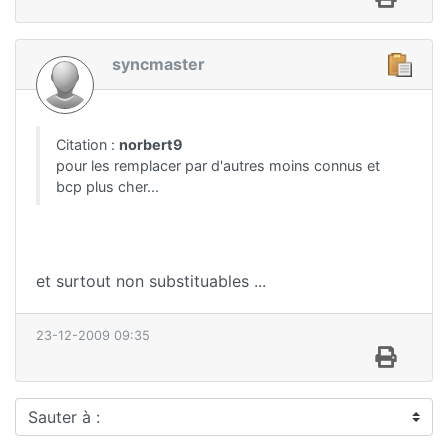
syncmaster
Citation :
norbert9
pour les remplacer par d'autres moins connus et
bcp plus cher...
et surtout non substituables ...
23-12-2009 09:35
Sauter à :