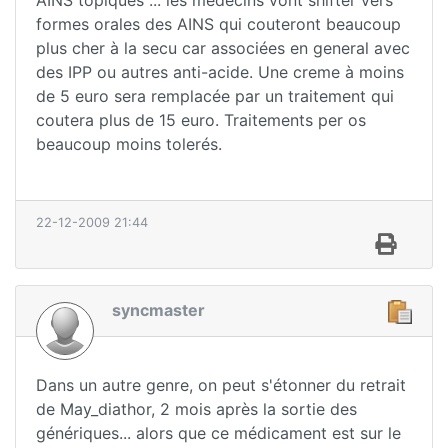
AINS topiques ... les medecins vont shifter vers
formes orales des AINS qui couteront beaucoup
plus cher à la secu car associées en general avec
des IPP ou autres anti-acide. Une creme à moins
de 5 euro sera remplacée par un traitement qui
coutera plus de 15 euro. Traitements per os
beaucoup moins tolerés.
22-12-2009 21:44
syncmaster
Dans un autre genre, on peut s'étonner du retrait
de May_diathor, 2 mois après la sortie des
génériques... alors que ce médicament est sur le