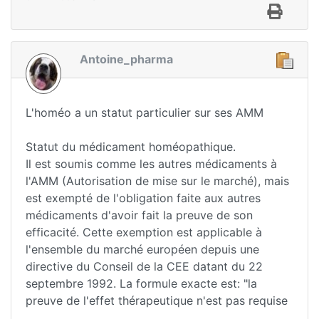
Antoine_pharma
L'homéo a un statut particulier sur ses AMM
Statut du médicament homéopathique.
Il est soumis comme les autres médicaments à
l'AMM (Autorisation de mise sur le marché), mais
est exempté de l'obligation faite aux autres
médicaments d'avoir fait la preuve de son
efficacité. Cette exemption est applicable à
l'ensemble du marché européen depuis une
directive du Conseil de la CEE datant du 22
septembre 1992. La formule exacte est: "la
preuve de l'effet thérapeutique n'est pas requise