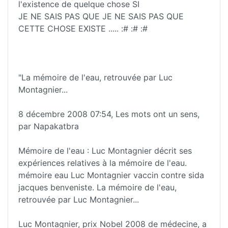
l'existence de quelque chose SI
JE NE SAIS PAS QUE JE NE SAIS PAS QUE
CETTE CHOSE EXISTE ..... :# :# :#
"La mémoire de l'eau, retrouvée par Luc
Montagnier...
8 décembre 2008 07:54, Les mots ont un sens,
par Napakatbra
Mémoire de l'eau : Luc Montagnier décrit ses
expériences relatives à la mémoire de l'eau.
mémoire eau Luc Montagnier vaccin contre sida
jacques benveniste. La mémoire de l'eau,
retrouvée par Luc Montagnier...
Luc Montagnier, prix Nobel 2008 de médecine, a