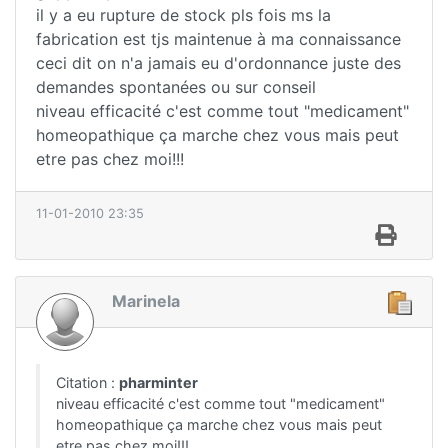
il y a eu rupture de stock pls fois ms la
fabrication est tjs maintenue à ma connaissance
ceci dit on n'a jamais eu d'ordonnance juste des
demandes spontanées ou sur conseil
niveau efficacité c'est comme tout "medicament"
homeopathique ça marche chez vous mais peut
etre pas chez moi!!!
11-01-2010 23:35
Marinela
Citation :
pharminter
niveau efficacité c'est comme tout "medicament"
homeopathique ça marche chez vous mais peut
etre pas chez moi!!!