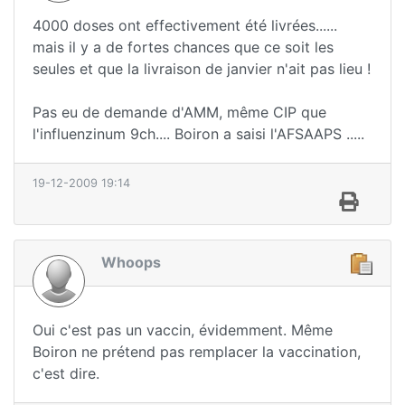
4000 doses ont effectivement été livrées......
mais il y a de fortes chances que ce soit les
seules et que la livraison de janvier n'ait pas lieu !
Pas eu de demande d'AMM, même CIP que
l'influenzinum 9ch.... Boiron a saisi l'AFSAAPS .....
19-12-2009 19:14
Whoops
Oui c'est pas un vaccin, évidemment. Même
Boiron ne prétend pas remplacer la vaccination,
c'est dire.