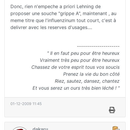
Donc, rien n'empeche a priori Lehning de
proposer une souche "grippe A", maintenant , au
meme titre que l'influenzinum tout court, c'est à
delivrer avec les reserves d'usages....
---------------------
" Il en faut peu pour être heureux
Vraiment très peu pour être heureux
Chassez de votre esprit tous vos soucis
Prenez la vie du bon côté
Riez, sautez, dansez, chantez
Et vous serez un ours très bien léché ! "
01-12-2009 11:45
dakaru