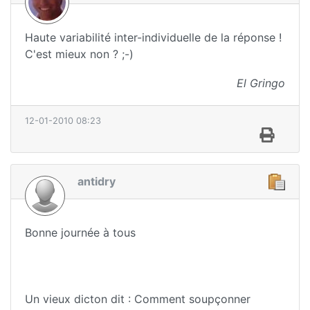
Haute variabilité inter-individuelle de la réponse !
C'est mieux non ? ;-)
El Gringo
12-01-2010 08:23
antidry
Bonne journée à tous
Un vieux dicton dit : Comment soupçonner