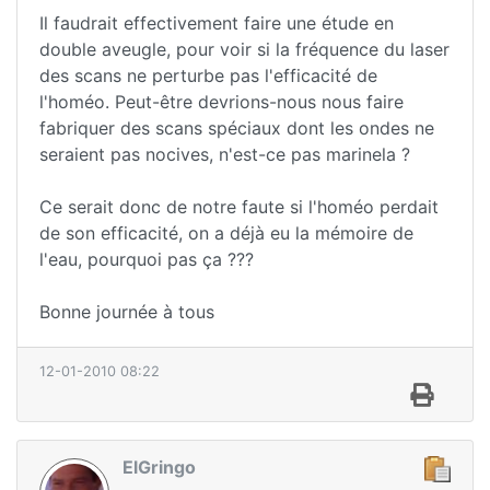
Il faudrait effectivement faire une étude en
double aveugle, pour voir si la fréquence du laser
des scans ne perturbe pas l'efficacité de
l'homéo. Peut-être devrions-nous nous faire
fabriquer des scans spéciaux dont les ondes ne
seraient pas nocives, n'est-ce pas marinela ?
Ce serait donc de notre faute si l'homéo perdait
de son efficacité, on a déjà eu la mémoire de
l'eau, pourquoi pas ça ???
Bonne journée à tous
12-01-2010 08:22
ElGringo