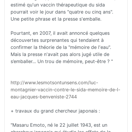
estimé qu'un vaccin thérapeutique du sida
pourrait voir le jour dans "quatre ou cinq ans".
Une petite phrase et la presse s'emballe.
Pourtant, en 2007, il avait annoncé quelques
découvertes surprenantes qui tendaient à
confirmer la théorie de la "mémoire de l'eau".
Mais la presse n'avait pas alors jugé utile de
s’emballer... Un trou de mémoire, peut-être ? "
http://www.lesmotsontunsens.com/luc-
montagnier-vaccin-contre-le-sida-memoire-de-l-
eau-jacques-benveniste-2744
+ travaux du grand chercheur japonais :
"Masaru Emoto, né le 22 juillet 1943, est un