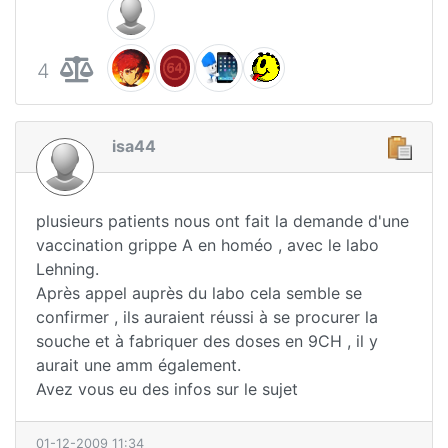
4
isa44
plusieurs patients nous ont fait la demande d'une
vaccination grippe A en homéo , avec le labo
Lehning.
Après appel auprès du labo cela semble se
confirmer , ils auraient réussi à se procurer la
souche et à fabriquer des doses en 9CH , il y
aurait une amm également.
Avez vous eu des infos sur le sujet
01-12-2009 11:34