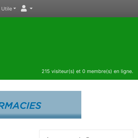
Utile
215 visiteur(s) et 0 membre(s) en ligne.