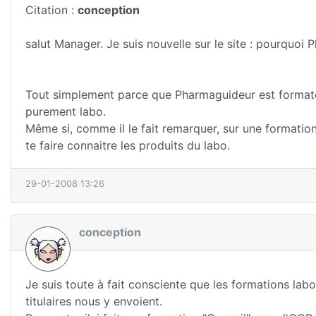
Citation :
conception
salut Manager. Je suis nouvelle sur le site : pourquoi 
Tout simplement parce que Pharmaguideur est formateu
purement labo.
Même si, comme il le fait remarquer, sur une formation 
te faire connaitre les produits du labo.
29-01-2008 13:26
conception
Je suis toute à fait consciente que les formations labo
titulaires nous y envoient.