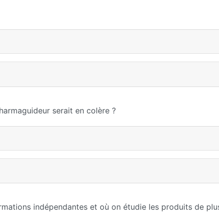
Pharmaguideur serait en colère ?
ormations indépendantes et où on étudie les produits de plu