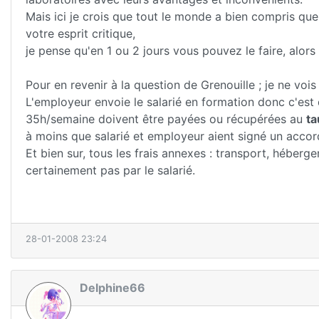
Mais ici je crois que tout le monde a bien compris que 
votre esprit critique,
je pense qu'en 1 ou 2 jours vous pouvez le faire, alors
Pour en revenir à la question de Grenouille ; je ne vo
L'employeur envoie le salarié en formation donc c'est 
35h/semaine doivent être payées ou récupérées au
ta
à moins que salarié et employeur aient signé un accord
Et bien sur, tous les frais annexes : transport, héberg
certainement pas par le salarié.
28-01-2008 23:24
Delphine66