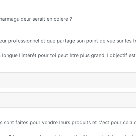
Pharmaguideur serait en colère ?
r professionnel et que partage son point de vue sur les 
longue l'intérêt pour toi peut être plus grand, l'objectif es
s sont faites pour vendre leurs produits et c'est pour cela 