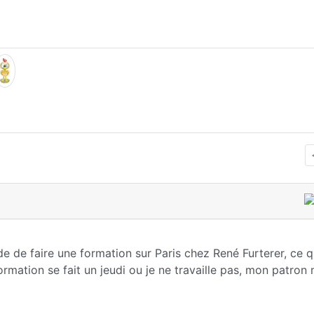
e de faire une formation sur Paris chez René Furterer, ce q
formation se fait un jeudi ou je ne travaille pas, mon patron