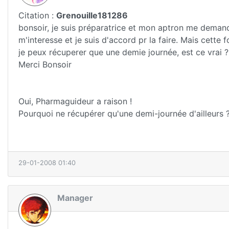
Citation :
Grenouille181286
bonsoir, je suis préparatrice et mon aptron me demand
m'interesse et je suis d'accord pr la faire. Mais cette 
je peux récuperer que une demie journée, est ce vrai ?
Merci Bonsoir
Oui, Pharmaguideur a raison !
Pourquoi ne récupérer qu'une demi-journée d'ailleurs 
29-01-2008 01:40
Manager