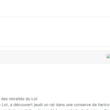
 des retraités du Lot
e Lot, a découvert jeudi un rat dans une conserve de harico