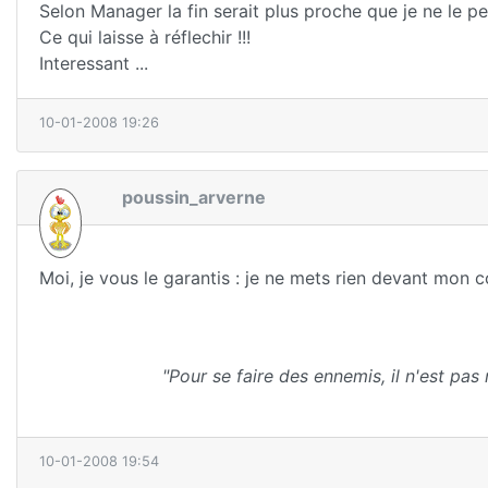
Selon Manager la fin serait plus proche que je ne le pen
Ce qui laisse à réflechir !!!
Interessant ...
10-01-2008 19:26
poussin_arverne
Moi, je vous le garantis : je ne mets rien devant mon 
"Pour se faire des ennemis, il n'est pas 
10-01-2008 19:54