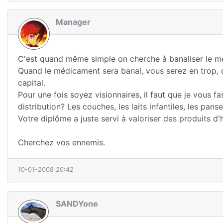
Manager
C'est quand même simple on cherche à banaliser le mé
Quand le médicament sera banal, vous serez en trop, ç
capital.
Pour une fois soyez visionnaires, il faut que je vous fa
distribution? Les couches, les laits infantiles, les pansem
Votre diplôme a juste servi à valoriser des produits d'
Cherchez vos ennemis.
10-01-2008 20:42
SANDYone