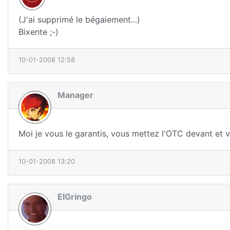
(J'ai supprimé le bégaiement...)
Bixente ;-)
10-01-2008 12:58
Manager
Moi je vous le garantis, vous mettez l'OTC devant et 
10-01-2008 13:20
ElGringo