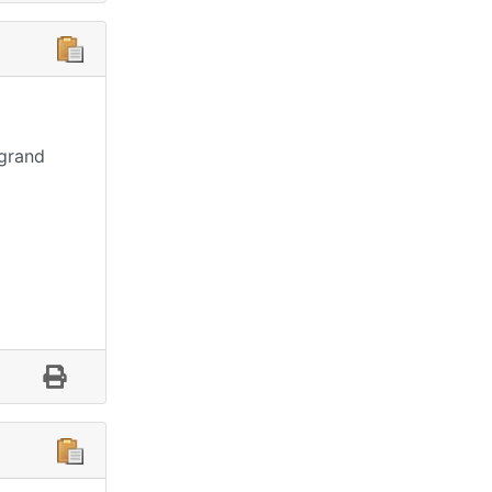
 grand