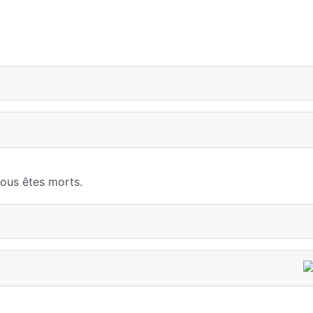
vous êtes morts.