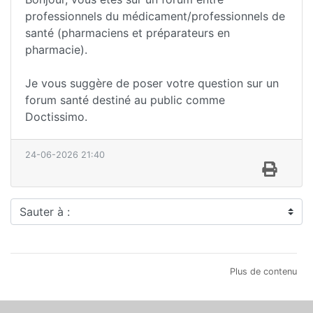
professionnels du médicament/professionnels de
santé (pharmaciens et préparateurs en
pharmacie).
Je vous suggère de poser votre question sur un
forum santé destiné au public comme
Doctissimo.
24-06-2026 21:40
Sauter à :
Plus de contenu