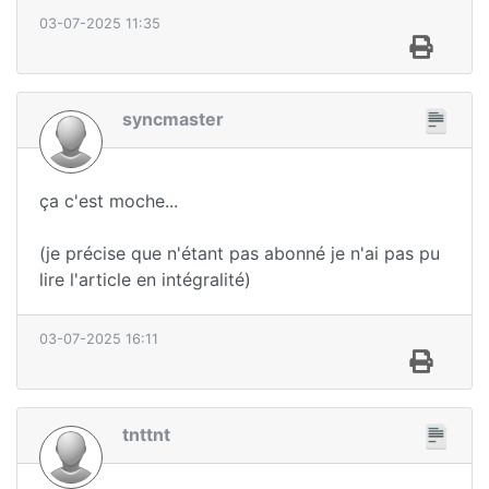
03-07-2025 11:35
syncmaster
ça c'est moche...
(je précise que n'étant pas abonné je n'ai pas pu
lire l'article en intégralité)
03-07-2025 16:11
tnttnt