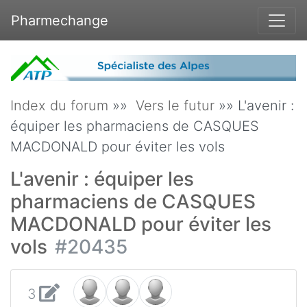
Pharmechange
Index du forum
»»
Vers le futur
»» L'avenir :
équiper les pharmaciens de CASQUES
MACDONALD pour éviter les vols
L'avenir : équiper les
pharmaciens de CASQUES
MACDONALD pour éviter les
vols
#20435
3