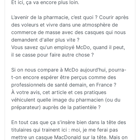
Et ici, ça va encore plus loin.
L’avenir de la pharmacie, c’est quoi ? Courir après
des voleurs et vivre dans une atmosphère de
commerce de masse avec des casques qui nous
demandent d'aller plus vite ?
Vous savez qu'un employé McDo, quand il peut,
il se casse pour faire autre chose ?
Si on nous compare à McDo aujourd’hui, pourra-
t-on encore espérer être perçus comme des
professionnels de santé demain, en France ?
À votre avis, cet article et ces pratiques
véhiculent quelle image du pharmacien (ou du
préparateur) auprès de la patientèle ?
En tout cas que ça s'insère bien dans la tête des
titulaires qui trainent ici : moi, je me ferai pas
mettre un casque MacDonald sur la tête. Mais on