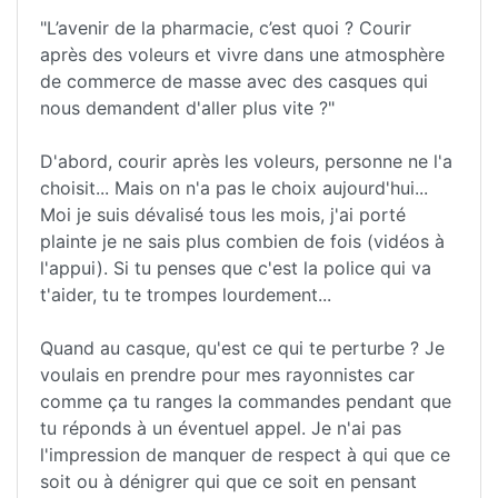
"L’avenir de la pharmacie, c’est quoi ? Courir
après des voleurs et vivre dans une atmosphère
de commerce de masse avec des casques qui
nous demandent d'aller plus vite ?"
D'abord, courir après les voleurs, personne ne l'a
choisit... Mais on n'a pas le choix aujourd'hui...
Moi je suis dévalisé tous les mois, j'ai porté
plainte je ne sais plus combien de fois (vidéos à
l'appui). Si tu penses que c'est la police qui va
t'aider, tu te trompes lourdement...
Quand au casque, qu'est ce qui te perturbe ? Je
voulais en prendre pour mes rayonnistes car
comme ça tu ranges la commandes pendant que
tu réponds à un éventuel appel. Je n'ai pas
l'impression de manquer de respect à qui que ce
soit ou à dénigrer qui que ce soit en pensant