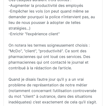
-Augmenter la productivité des employés
-Empêcher les vols (on peut quand même se
demander pourquoi la police n’intervient pas, au
lieu de nous pousser à adopter de telles
stratégies...)
-Enrichir "l’expérience client"
On notera les termes soigneusement choisis :
"McDo", "client", "productivité". Ce sont des
pharmaciennes qui ont loué ces services. Des
pharmaciennes qui ont contacté le journal et
contribué à la rédaction de l’article.
Quand je disais l’autre jour qu’il y a un vrai
problème de représentation de notre métier
(notamment concernant l’utilisation controversée
du mot "client" à outrance, dans des situations
inadéquates) c’est exactement de cela qu’il s’agit.