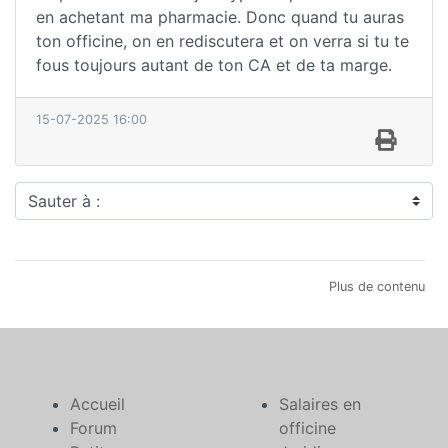
en achetant ma pharmacie. Donc quand tu auras
ton officine, on en rediscutera et on verra si tu te
fous toujours autant de ton CA et de ta marge.
15-07-2025 16:00
Sauter à :
Plus de contenu
Accueil
Salaires en
Forum
officine