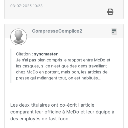
03-07-2025 10:23
CompresseComplice2
Citation :
syncmaster
Je n'ai pas bien compris le rapport entre McDo et
les casques, si ce n'est que des gens travaillant
chez McDo en portent, mais bon, les articles de
presse qui mélangent tout, on est habitués...
Les deux titulaires ont co-écrit l'article
comparant leur officine à McDo et leur équipe à
des employés de fast food.