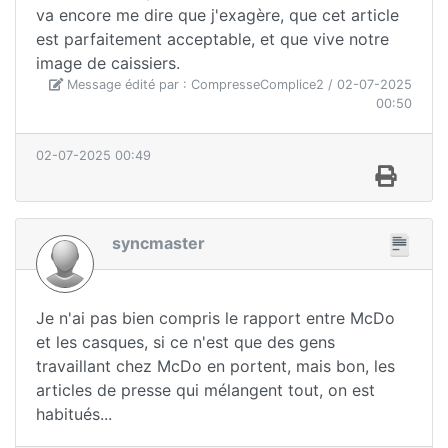
va encore me dire que j'exagère, que cet article
est parfaitement acceptable, et que vive notre
image de caissiers.
Message édité par : CompresseComplice2 / 02-07-2025
00:50
02-07-2025 00:49
syncmaster
Je n'ai pas bien compris le rapport entre McDo
et les casques, si ce n'est que des gens
travaillant chez McDo en portent, mais bon, les
articles de presse qui mélangent tout, on est
habitués...