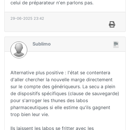
celui de préparateur n'en parlons pas.
29-06-2025 23:42
Sublimo
Alternative plus positive : l'état se contentera
d'aller chercher la nouvelle marge directement
sur le compte des génériqueurs. La secu a plein
de dispositifs spécifiques (clause de sauvegarde)
pour s'arroger les thunes des labos
pharmaceutiques si elle estime qu'ils gagnent
trop bien leur vie.
Ils laissent les labos se fritter avec les