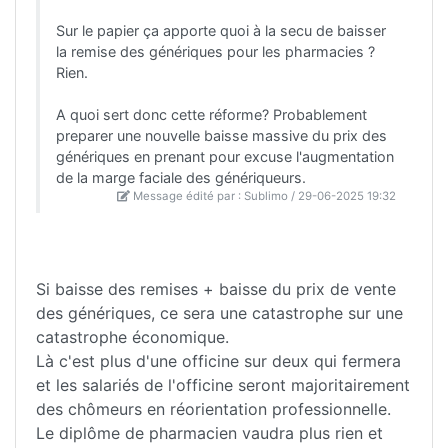
Sur le papier ça apporte quoi à la secu de baisser
la remise des génériques pour les pharmacies ?
Rien.
A quoi sert donc cette réforme? Probablement
preparer une nouvelle baisse massive du prix des
génériques en prenant pour excuse l'augmentation
de la marge faciale des génériqueurs.
Message édité par : Sublimo / 29-06-2025 19:32
Si baisse des remises + baisse du prix de vente
des génériques, ce sera une catastrophe sur une
catastrophe économique.
Là c'est plus d'une officine sur deux qui fermera
et les salariés de l'officine seront majoritairement
des chômeurs en réorientation professionnelle.
Le diplôme de pharmacien vaudra plus rien et