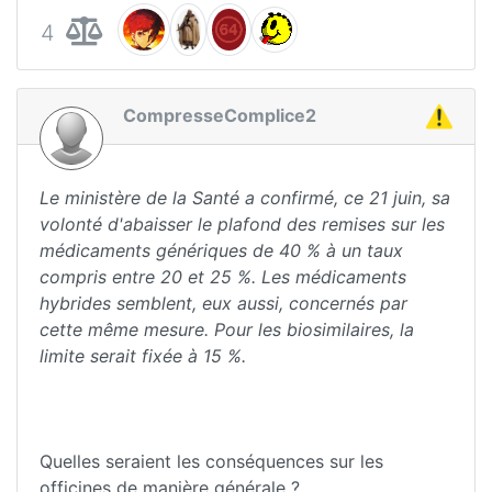
4
CompresseComplice2
Le ministère de la Santé a confirmé, ce 21 juin, sa
volonté d'abaisser le plafond des remises sur les
médicaments génériques de 40 % à un taux
compris entre 20 et 25 %. Les médicaments
hybrides semblent, eux aussi, concernés par
cette même mesure. Pour les biosimilaires, la
limite serait fixée à 15 %.
Quelles seraient les conséquences sur les
officines de manière générale ?