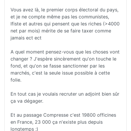
Vous avez là, le premier corps électoral du pays,
et je ne compte même pas les communistes,
lfiste et autres qui pensent que les riches (>4000
net par mois) mérite de se faire taxer comme
jamais ect ect
A quel moment pensez-vous que les choses vont
changer ? J'espère sincèrement qu'on touche le
fond, et qu'on se fasse sanctionner par les
marchés, c'est la seule issue possible à cette
folie.
En tout cas je voulais recruter un adjoint bien sûr
ça va dégager.
Et au passage Compresse c'est 19800 officines
en France, 23 000 ça n'existe plus depuis
longtemps ;)