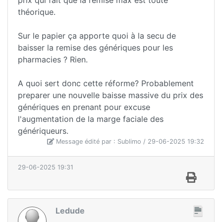
théorique.
Sur le papier ça apporte quoi à la secu de
baisser la remise des génériques pour les
pharmacies ? Rien.
A quoi sert donc cette réforme? Probablement
preparer une nouvelle baisse massive du prix des
génériques en prenant pour excuse
l'augmentation de la marge faciale des
génériqueurs.
Message édité par : Sublimo / 29-06-2025 19:32
29-06-2025 19:31
Ledude