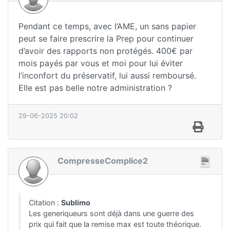
Pendant ce temps, avec l’AME, un sans papier
peut se faire prescrire la Prep pour continuer
d’avoir des rapports non protégés. 400€ par
mois payés par vous et moi pour lui éviter
l’inconfort du préservatif, lui aussi remboursé.
Elle est pas belle notre administration ?
29-06-2025 20:02
CompresseComplice2
Citation :
Sublimo
Les generiqueurs sont déjà dans une guerre des
prix qui fait que la remise max est toute théorique.