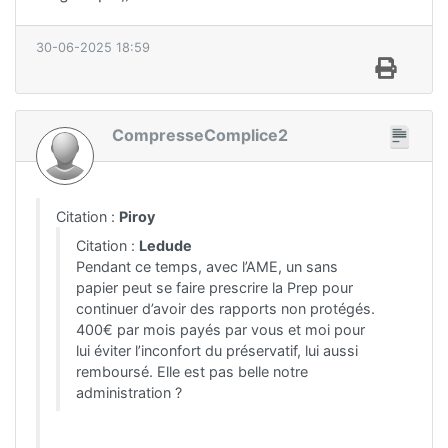
30-06-2025 18:59
CompresseComplice2
Citation :
Piroy
Citation :
Ledude
Pendant ce temps, avec l’AME, un sans
papier peut se faire prescrire la Prep pour
continuer d’avoir des rapports non protégés.
400€ par mois payés par vous et moi pour
lui éviter l’inconfort du préservatif, lui aussi
remboursé. Elle est pas belle notre
administration ?