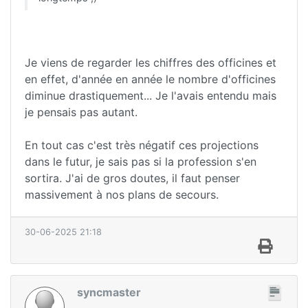
Je viens de regarder les chiffres des officines et
en effet, d'année en année le nombre d'officines
diminue drastiquement... Je l'avais entendu mais
je pensais pas autant.
En tout cas c'est très négatif ces projections
dans le futur, je sais pas si la profession s'en
sortira. J'ai de gros doutes, il faut penser
massivement à nos plans de secours.
30-06-2025 21:18
syncmaster