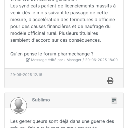
Les syndicats parlent de licenciements massifs à
venir dès le mois suivant le passage de cette
mesure, d'accélération des fermetures d'officine
pour des causes financières et de naufrage du
modèle officinal rural. Plusieurs titulaires
semblent d'accord sur ces conséquences.
Qu'en pense le forum pharmechange ?
Message édité par : Manager / 29-06-2025 18:09
29-06-2025 12:15
Sublimo
Les generiqueurs sont déjà dans une guerre des
prix qui fait que la remise max est toute