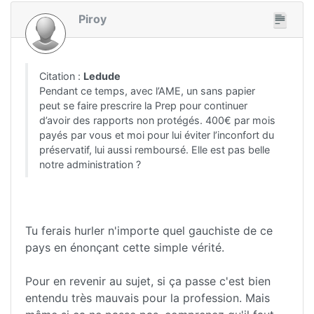
Piroy
Citation :
Ledude
Pendant ce temps, avec l’AME, un sans papier
peut se faire prescrire la Prep pour continuer
d’avoir des rapports non protégés. 400€ par mois
payés par vous et moi pour lui éviter l’inconfort du
préservatif, lui aussi remboursé. Elle est pas belle
notre administration ?
Tu ferais hurler n'importe quel gauchiste de ce
pays en énonçant cette simple vérité.
Pour en revenir au sujet, si ça passe c'est bien
entendu très mauvais pour la profession. Mais