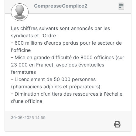
CompresseComplice2
Les chiffres suivants sont annoncés par les
syndicats et l'Ordre :
- 600 millions d'euros perdus pour le secteur de
l'officine
- Mise en grande difficulté de 8000 officines (sur
23 000 en France), avec des éventuelles
fermetures
- Licenciement de 50 000 personnes
(pharmaciens adjoints et préparateurs)
- Diminution d'un tiers des ressources à l'échelle
d'une officine
30-06-2025 14:59