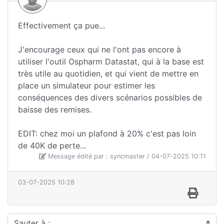
Effectivement ça pue...
J'encourage ceux qui ne l'ont pas encore à
utiliser l'outil Ospharm Datastat, qui à la base est
très utile au quotidien, et qui vient de mettre en
place un simulateur pour estimer les
conséquences des divers scénarios possibles de
baisse des remises.
EDIT: chez moi un plafond à 20% c'est pas loin
de 40K de perte...
Message édité par : syncmaster / 04-07-2025 10:11
03-07-2025 10:28
Sauter à :