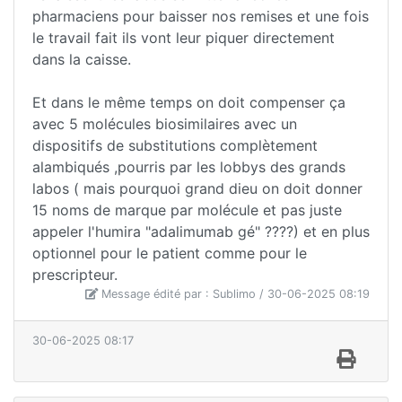
pharmaciens pour baisser nos remises et une fois
le travail fait ils vont leur piquer directement
dans la caisse.
Et dans le même temps on doit compenser ça
avec 5 molécules biosimilaires avec un
dispositifs de substitutions complètement
alambiqués ,pourris par les lobbys des grands
labos ( mais pourquoi grand dieu on doit donner
15 noms de marque par molécule et pas juste
appeler l'humira "adalimumab gé" ????) et en plus
optionnel pour le patient comme pour le
prescripteur.
Message édité par : Sublimo / 30-06-2025 08:19
30-06-2025 08:17