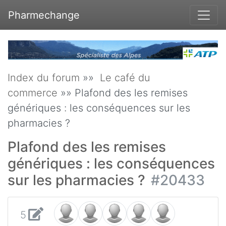
Pharmechange
Index du forum
»»
Le café du
commerce
»» Plafond des les remises
génériques : les conséquences sur les
pharmacies ?
Plafond des les remises
génériques : les conséquences
sur les pharmacies ?
#20433
5