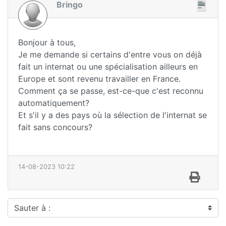
Bringo
Bonjour à tous,
Je me demande si certains d'entre vous on déjà
fait un internat ou une spécialisation ailleurs en
Europe et sont revenu travailler en France.
Comment ça se passe, est-ce-que c'est reconnu
automatiquement?
Et s'il y a des pays où la sélection de l'internat se
fait sans concours?
14-08-2023 10:22
Sauter à :