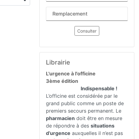
Remplacement
Consulter
Librairie
L'urgence à l'officine
3ème édition
Indispensable !
L’officine est considérée par le
grand public comme un poste de
premiers secours permanent. Le
pharmacien
doit être en mesure
de répondre à des
situations
d’urgence
auxquelles il n’est pas