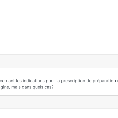
cernant les indications pour la prescription de préparation
agine, mais dans quels cas?