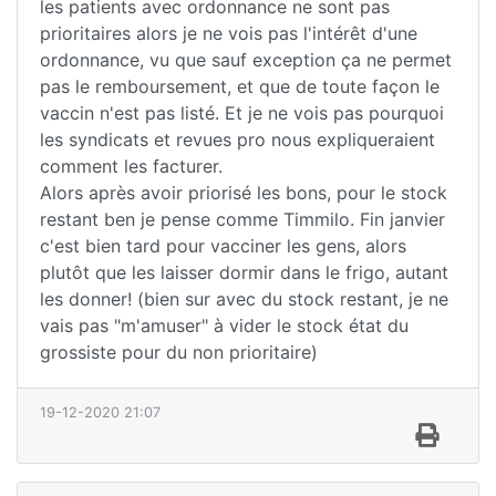
les patients avec ordonnance ne sont pas
prioritaires alors je ne vois pas l'intérêt d'une
ordonnance, vu que sauf exception ça ne permet
pas le remboursement, et que de toute façon le
vaccin n'est pas listé. Et je ne vois pas pourquoi
les syndicats et revues pro nous expliqueraient
comment les facturer.
Alors après avoir priorisé les bons, pour le stock
restant ben je pense comme Timmilo. Fin janvier
c'est bien tard pour vacciner les gens, alors
plutôt que les laisser dormir dans le frigo, autant
les donner! (bien sur avec du stock restant, je ne
vais pas "m'amuser" à vider le stock état du
grossiste pour du non prioritaire)
19-12-2020 21:07