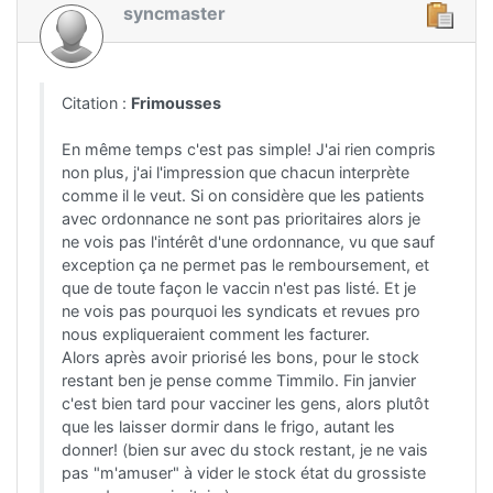
syncmaster
Citation :
Frimousses
En même temps c'est pas simple! J'ai rien compris
non plus, j'ai l'impression que chacun interprète
comme il le veut. Si on considère que les patients
avec ordonnance ne sont pas prioritaires alors je
ne vois pas l'intérêt d'une ordonnance, vu que sauf
exception ça ne permet pas le remboursement, et
que de toute façon le vaccin n'est pas listé. Et je
ne vois pas pourquoi les syndicats et revues pro
nous expliqueraient comment les facturer.
Alors après avoir priorisé les bons, pour le stock
restant ben je pense comme Timmilo. Fin janvier
c'est bien tard pour vacciner les gens, alors plutôt
que les laisser dormir dans le frigo, autant les
donner! (bien sur avec du stock restant, je ne vais
pas "m'amuser" à vider le stock état du grossiste