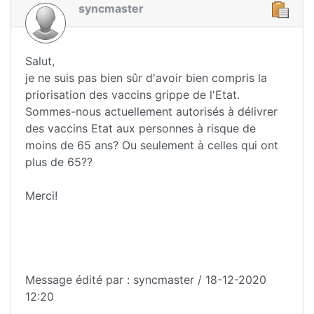
syncmaster
Salut,
je ne suis pas bien sûr d'avoir bien compris la
priorisation des vaccins grippe de l'Etat.
Sommes-nous actuellement autorisés à délivrer
des vaccins Etat aux personnes à risque de
moins de 65 ans? Ou seulement à celles qui ont
plus de 65??
Merci!
Message édité par : syncmaster / 18-12-2020
12:20