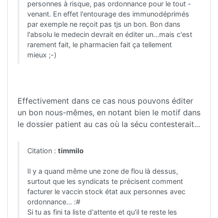
personnes à risque, pas ordonnance pour le tout -
venant. En effet l'entourage des immunodéprimés
par exemple ne reçoit pas tjs un bon. Bon dans
l'absolu le medecin devrait en éditer un...mais c'est
rarement fait, le pharmacien fait ça tellement
mieux ;-)
Effectivement dans ce cas nous pouvons éditer
un bon nous-mêmes, en notant bien le motif dans
le dossier patient au cas où la sécu contesterait...
Citation :
timmilo
Il y a quand même une zone de flou là dessus,
surtout que les syndicats te précisent comment
facturer le vaccin stock état aux personnes avec
ordonnance... :#
Si tu as fini ta liste d'attente et qu'il te reste les