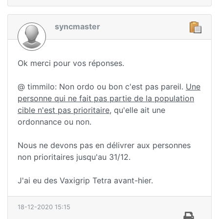
syncmaster
Ok merci pour vos réponses.
@ timmilo: Non ordo ou bon c'est pas pareil.
Une
personne qui ne fait pas partie de la population
cible n'est pas prioritaire
, qu'elle ait une
ordonnance ou non.
Nous ne devons pas en délivrer aux personnes
non prioritaires jusqu'au 31/12.
J'ai eu des Vaxigrip Tetra avant-hier.
18-12-2020 15:15