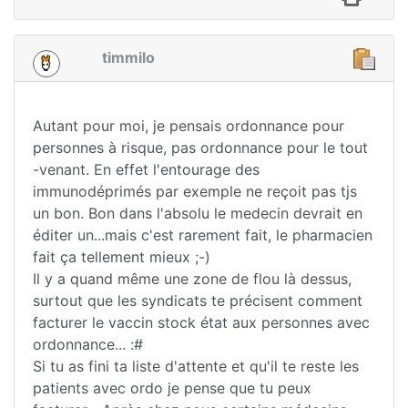
timmilo
Autant pour moi, je pensais ordonnance pour
personnes à risque, pas ordonnance pour le tout
-venant. En effet l'entourage des
immunodéprimés par exemple ne reçoit pas tjs
un bon. Bon dans l'absolu le medecin devrait en
éditer un...mais c'est rarement fait, le pharmacien
fait ça tellement mieux ;-)
Il y a quand même une zone de flou là dessus,
surtout que les syndicats te précisent comment
facturer le vaccin stock état aux personnes avec
ordonnance... :#
Si tu as fini ta liste d'attente et qu'il te reste les
patients avec ordo je pense que tu peux