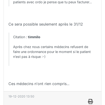
patients avec ordo je pense que tu peux facturer...
Ce sera possible seulement après le 31/12
Citation :
timmilo
Après chez nous certains médecins refusent de
faire une ordonnance pour le moment si le patient
n'est pas à risque :-)
Ces médecins n'ont rien compris...
19-12-2020 13:50