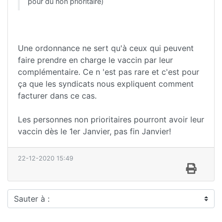
pour du non prioritaire)
Une ordonnance ne sert qu'à ceux qui peuvent
faire prendre en charge le vaccin par leur
complémentaire. Ce n 'est pas rare et c'est pour
ça que les syndicats nous expliquent comment
facturer dans ce cas.
Les personnes non prioritaires pourront avoir leur
vaccin dès le 1er Janvier, pas fin Janvier!
22-12-2020 15:49
Sauter à :