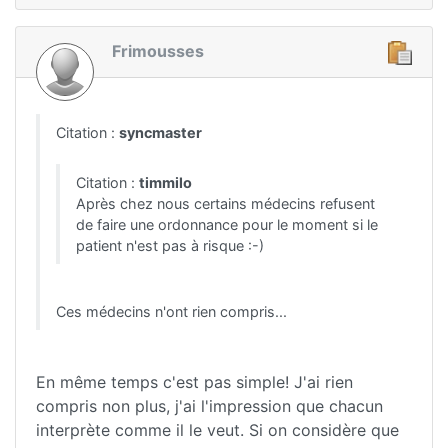
Frimousses
Citation :
syncmaster
Citation :
timmilo
Après chez nous certains médecins refusent
de faire une ordonnance pour le moment si le
patient n'est pas à risque :-)
Ces médecins n'ont rien compris...
En même temps c'est pas simple! J'ai rien
compris non plus, j'ai l'impression que chacun
interprète comme il le veut. Si on considère que