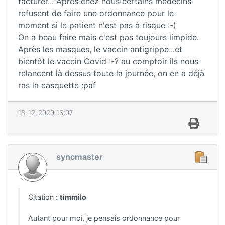
facturer... Après chez nous certains médecins
refusent de faire une ordonnance pour le
moment si le patient n'est pas à risque :-)
On a beau faire mais c'est pas toujours limpide.
Après les masques, le vaccin antigrippe...et
bientôt le vaccin Covid :-? au comptoir ils nous
relancent là dessus toute la journée, on en a déjà
ras la casquette :paf
18-12-2020 16:07
syncmaster
Citation :
timmilo
Autant pour moi, je pensais ordonnance pour