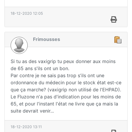
18-12-2020 12:05
Frimousses
Si tu as des vaxigrip tu peux donner aux moins
de 65 ans s'ils ont un bon.
Par contre je ne sais pas trop s'ils ont une
ordonnance du médecin pour le stock état est-ce
que ça marche? (vaxigrip non utilisé de l'EHPAD).
Le Fluzone n'a pas d'indication pour les moins de
65, et pour l'instant l'état ne livre que ça mais la
suite devrait venir...
18-12-2020 13:11