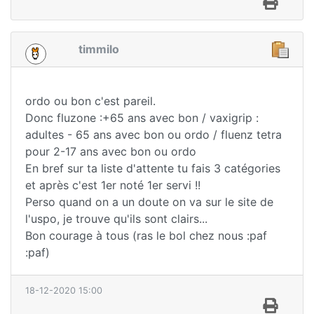
timmilo
ordo ou bon c'est pareil.
Donc fluzone :+65 ans avec bon / vaxigrip :
adultes - 65 ans avec bon ou ordo / fluenz tetra
pour 2-17 ans avec bon ou ordo
En bref sur ta liste d'attente tu fais 3 catégories
et après c'est 1er noté 1er servi !!
Perso quand on a un doute on va sur le site de
l'uspo, je trouve qu'ils sont clairs...
Bon courage à tous (ras le bol chez nous :paf
:paf)
18-12-2020 15:00