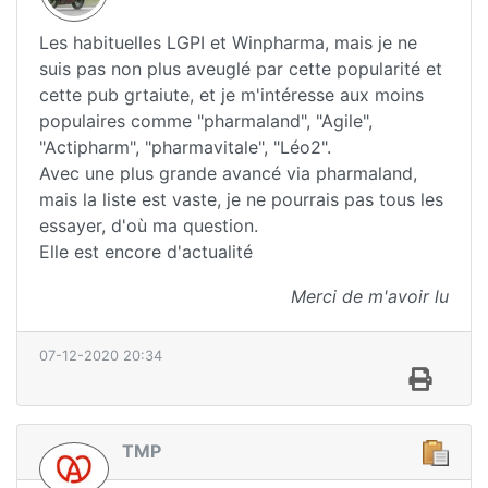
Les habituelles LGPI et Winpharma, mais je ne
suis pas non plus aveuglé par cette popularité et
cette pub grtaiute, et je m'intéresse aux moins
populaires comme "pharmaland", "Agile",
"Actipharm", "pharmavitale", "Léo2".
Avec une plus grande avancé via pharmaland,
mais la liste est vaste, je ne pourrais pas tous les
essayer, d'où ma question.
Elle est encore d'actualité
Merci de m'avoir lu
07-12-2020 20:34
TMP