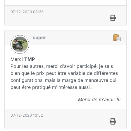
07-12-2020 08:33
super
Merci
TMP
Pour les autres, merci d'avoir participé, je sais
bien que le prix peut être variable de différentes
configurations, mais la marge de manœuvre qui
peut être pratiqué m'intéresse aussi .
Merci de m'avoir lu
07-12-2020 13:52