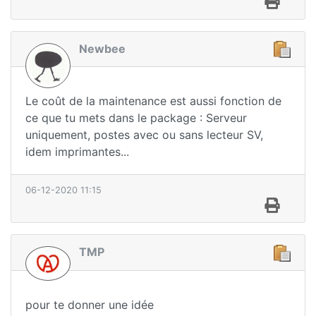
Newbee
Le coût de la maintenance est aussi fonction de
ce que tu mets dans le package : Serveur
uniquement, postes avec ou sans lecteur SV,
idem imprimantes...
06-12-2020 11:15
TMP
pour te donner une idée