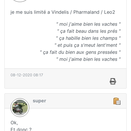
je me suis limité a Vindelis / Pharmaland / Leo2
" moi j'aime bien les vaches "
" ça fait beau dans les prés "
" ça habille bien les champs "
" et puis ça s'meut lent'ment "
" ça fait du bien aux gens pressées "
" moi j'aime bien les vaches "
08-12-2020 08:17
super
Ok,
Et donc ?