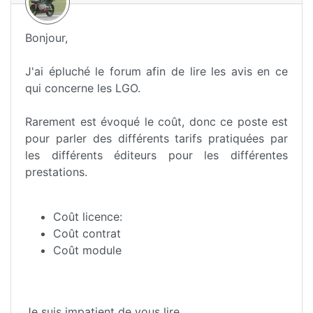
Bonjour,
J'ai épluché le forum afin de lire les avis en ce
qui concerne les LGO.
Rarement est évoqué le coût, donc ce poste est
pour parler des différents tarifs pratiquées par
les différents éditeurs pour les différentes
prestations.
Coût licence:
Coût contrat
Coût module
Je suis impatient de vous lire.