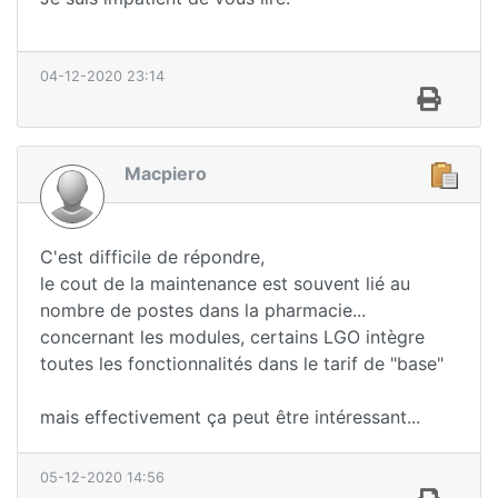
04-12-2020 23:14
Macpiero
C'est difficile de répondre,
le cout de la maintenance est souvent lié au
nombre de postes dans la pharmacie...
concernant les modules, certains LGO intègre
toutes les fonctionnalités dans le tarif de "base"
mais effectivement ça peut être intéressant...
05-12-2020 14:56