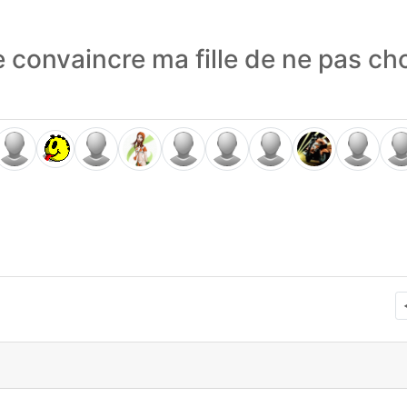
e convaincre ma fille de ne pas cho