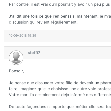
Par contre, il est vrai qu'il pourrait y avoir un peu pl
J'ai dit une fois ce que j'en pensais, maintenant, je m'
discussion qui revient régulièrement.
10-09-2018 19:39
steffi7
Bonsoir,
Je pense que dissuader votre fille de devenir un pharm
faire. Imaginez qu'elle choisisse une autre voie profess
Votre mari l'a certainement déjà informé des differents
De toute façondans n'importe quel métier elle sera to