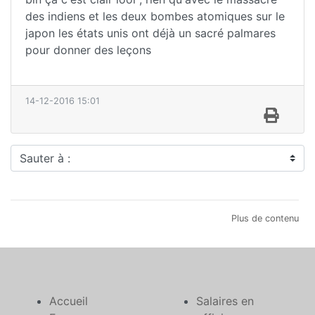
des indiens et les deux bombes atomiques sur le
japon les états unis ont déjà un sacré palmares
pour donner des leçons
14-12-2016 15:01
Sauter à :
Plus de contenu
Accueil
Salaires en