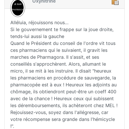
Oxynitrine
Alléluia, réjouissons nous…
Si le gouvernement te frappe sur la joue droite,
tends-lui aussi la gauche
Quand le Président du conseil de l'ordre vit tous
ces pharmaciens qui le suivaient, il gravit les
marches de Pharmagora. Il s'assit, et ses
conseillés s'approchèrent. Alors, allumant le
micro, il se mit à les instruire. Il disait "heureux
les pharmaciens en procédure de sauvegarde, la
pharmacopée est à eux ! Heureux les adjoints au
chômage, ils obtiendront peut-être un coeff 400
avec de la chance ! Heureux ceux qui subissent
les déremboursements, ils achèteront chez MEL !
Rejouissez-vous, soyez dans l'allégresse, car
votre récompense sera grande dans l'hémicycle
!".