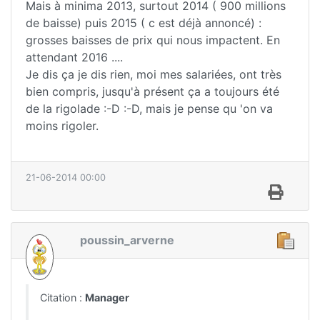
Mais à minima 2013, surtout 2014 ( 900 millions
de baisse) puis 2015 ( c est déjà annoncé) :
grosses baisses de prix qui nous impactent. En
attendant 2016 ....
Je dis ça je dis rien, moi mes salariées, ont très
bien compris, jusqu'à présent ça a toujours été
de la rigolade :-D :-D, mais je pense qu 'on va
moins rigoler.
21-06-2014 00:00
poussin_arverne
Citation :
Manager