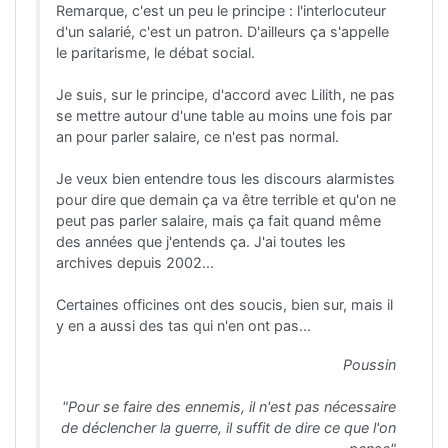
Remarque, c'est un peu le principe : l'interlocuteur
d'un salarié, c'est un patron. D'ailleurs ça s'appelle
le paritarisme, le débat social.
Je suis, sur le principe, d'accord avec Lilith, ne pas
se mettre autour d'une table au moins une fois par
an pour parler salaire, ce n'est pas normal.
Je veux bien entendre tous les discours alarmistes
pour dire que demain ça va être terrible et qu'on ne
peut pas parler salaire, mais ça fait quand même
des années que j'entends ça. J'ai toutes les
archives depuis 2002...
Certaines officines ont des soucis, bien sur, mais il
y en a aussi des tas qui n'en ont pas...
Poussin
"Pour se faire des ennemis, il n'est pas nécessaire
de déclencher la guerre, il suffit de dire ce que l'on