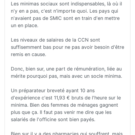
Les minimas sociaux sont indispensables, là où il
n'y en a pas, c'est n'importe quoi. Les pays qui
n'avaient pas de SMIC sont en train d'en mettre
un en place.
Les niveaux de salaires de la CCN sont
suffisemment bas pour ne pas avoir besoin d'être
remis en cause.
Donc, bien sur, une part de rémunération, liée au
mérite pourquoi pas, mais avec un socle minima.
Un préparateur breveté ayant 10 ans
d'expérience c'est 11,93 € bruts de l'heure sur le
minima. Bien des femmes de ménages gagnent
plus que ça. Il faut pas venir me dire que les
salariés de l'officine sont bien payés.
Bien sur il y a des pharmacies qui souffrent, mais