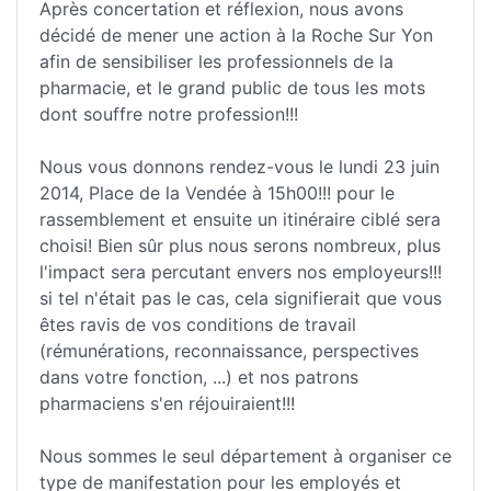
Après concertation et réflexion, nous avons
décidé de mener une action à la Roche Sur Yon
afin de sensibiliser les professionnels de la
pharmacie, et le grand public de tous les mots
dont souffre notre profession!!!
Nous vous donnons rendez-vous le lundi 23 juin
2014, Place de la Vendée à 15h00!!! pour le
rassemblement et ensuite un itinéraire ciblé sera
choisi! Bien sûr plus nous serons nombreux, plus
l'impact sera percutant envers nos employeurs!!!
si tel n'était pas le cas, cela signifierait que vous
êtes ravis de vos conditions de travail
(rémunérations, reconnaissance, perspectives
dans votre fonction, ...) et nos patrons
pharmaciens s'en réjouiraient!!!
Nous sommes le seul département à organiser ce
type de manifestation pour les employés et