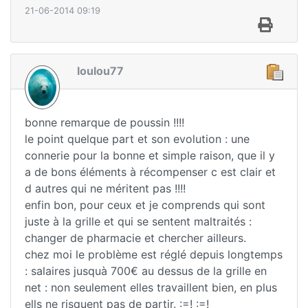
21-06-2014 09:19
loulou77
bonne remarque de poussin !!!!
le point quelque part et son evolution : une
connerie pour la bonne et simple raison, que il y
a de bons éléments à récompenser c est clair et
d autres qui ne méritent pas !!!!
enfin bon, pour ceux et je comprends qui sont
juste à la grille et qui se sentent maltraités :
changer de pharmacie et chercher ailleurs.
chez moi le problème est réglé depuis longtemps
: salaires jusquà 700€ au dessus de la grille en
net : non seulement elles travaillent bien, en plus
ells ne risquent pas de partir. :=! :=!