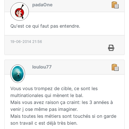
padaOne
Qu'est ce qui faut pas entendre.
19-06-2014 21:56
loulou77
Vous vous trompez de cible, ce sont les
multinationales qui mènent le bal.
Mais vous avez raison ça craint: les 3 années à
venir j ose même pas imaginer.
Mais toutes les métiers sont touchés si on garde
son travail c est déjà très bien.