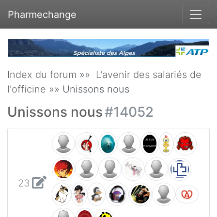
Pharmechange
Index du forum
»»
L'avenir des salariés de
l'officine
»» Unissons nous
Unissons nous
#14052
23