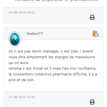
21-06-2014 13:13
loulou77
on n est pas devin manager, c est clair, l avenir
nous dira simplement les marges de manoeuvre
qu on aura.
minima c est trivial ok !! mais fais moi confiance,
la convention collective pharmacie officine, il y a
pire et de loin.
21-06-2014 15:34