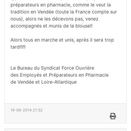
préparateurs en pharmacie, comme le veut la
tradition en Vendée (toute la France compte sur
nous), alors ne les décevons pas, venez
accompagnés et munis de la blouse!!
Alors tous en marche et unis, après il sera trop
tard!!!!!
Le Bureau du Syndicat Force Ouvrière
des Employés et Préparateurs en Pharmacie
de Vendée et Loire-Atlantique
19-06-2014 21:32