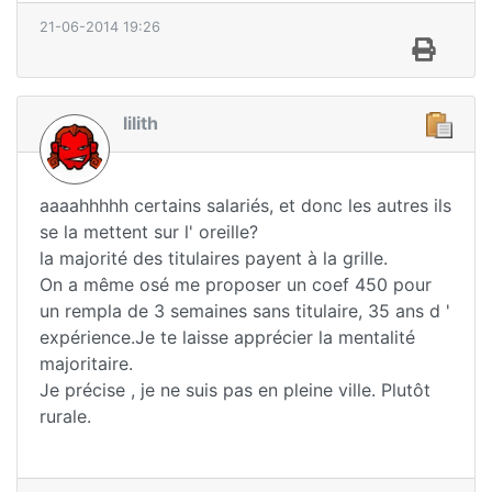
21-06-2014 19:26
lilith
aaaahhhhh certains salariés, et donc les autres ils
se la mettent sur l' oreille?
la majorité des titulaires payent à la grille.
On a même osé me proposer un coef 450 pour
un rempla de 3 semaines sans titulaire, 35 ans d '
expérience.Je te laisse apprécier la mentalité
majoritaire.
Je précise , je ne suis pas en pleine ville. Plutôt
rurale.