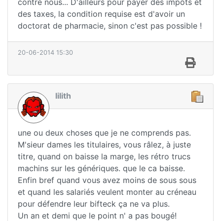
contre nous... D'ailleurs pour payer des impôts et
des taxes, la condition requise est d'avoir un
doctorat de pharmacie, sinon c'est pas possible !
20-06-2014 15:30
lilith
une ou deux choses que je ne comprends pas.
M'sieur dames les titulaires, vous râlez, à juste
titre, quand on baisse la marge, les rétro trucs
machins sur les génériques. que le ca baisse.
Enfin bref quand vous avez moins de sous sous
et quand les salariés veulent monter au créneau
pour défendre leur bifteck ça ne va plus.
Un an et demi que le point n' a pas bougé!