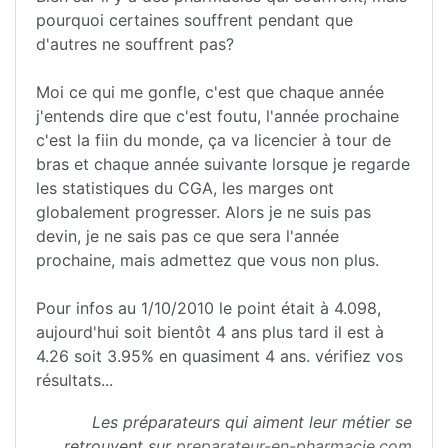
pourquoi certaines souffrent pendant que
d'autres ne souffrent pas?
Moi ce qui me gonfle, c'est que chaque année
j'entends dire que c'est foutu, l'année prochaine
c'est la fiin du monde, ça va licencier à tour de
bras et chaque année suivante lorsque je regarde
les statistiques du CGA, les marges ont
globalement progresser. Alors je ne suis pas
devin, je ne sais pas ce que sera l'année
prochaine, mais admettez que vous non plus.
Pour infos au 1/10/2010 le point était à 4.098,
aujourd'hui soit bientôt 4 ans plus tard il est à
4.26 soit 3.95% en quasiment 4 ans. vérifiez vos
résultats...
Les préparateurs qui aiment leur métier se
retrouvent sur
preparateur-en-pharmacie.com