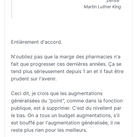
pense"
Martin Luther King
Entièrement d'accord.
N'oubliez pas que la marge des pharmacies n'a
fait que progresser ces dernières années. Ça se
tend plus sérieusement depuis 1 an et il faut être
prudent sur l'avenir.
Ceci dit, je crois que les augmentations
généralisées du "point", comme dans la fonction
publique, est à supprimer. C'est du nivellent par
le bas. On a tous un budget augmentations, s'il
est bouffé par l'augmentation généralisée, il ne
reste plus rien pour les meilleurs.