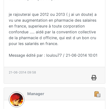
je rajouterai que 2012 ou 2013 ( j ai un doute) a
vu une augmentation en pharmacie des salaires
en france, superieure à toute corporation
confondue ..... aidé par la convention collective
de la pharmacie d officine, qui est d un bon cru
pour les salariés en france.
Message édité par : loulou77 / 21-06-2014 10:01
21-06-2014 09:58
Manager