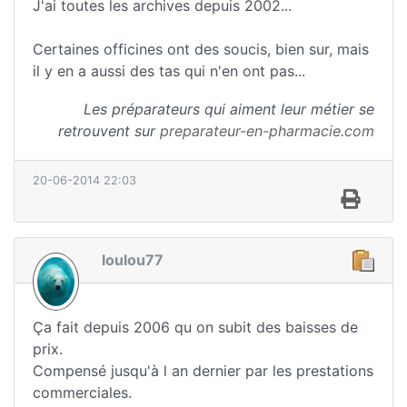
J'ai toutes les archives depuis 2002...
Certaines officines ont des soucis, bien sur, mais
il y en a aussi des tas qui n'en ont pas...
Les préparateurs qui aiment leur métier se
retrouvent sur
preparateur-en-pharmacie.com
20-06-2014 22:03
loulou77
Ça fait depuis 2006 qu on subit des baisses de
prix.
Compensé jusqu'à l an dernier par les prestations
commerciales.