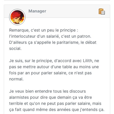
Manager
Remarque, c'est un peu le principe :
l'interlocuteur d'un salarié, c'est un patron.
D'ailleurs ça s'appelle le paritarisme, le débat
social.
Je suis, sur le principe, d'accord avec Lilith, ne
pas se mettre autour d'une table au moins une
fois par an pour parler salaire, ce n'est pas
normal.
Je veux bien entendre tous les discours
alarmistes pour dire que demain ça va être
terrible et qu'on ne peut pas parler salaire, mais
ça fait quand même des années que j'entends ça.