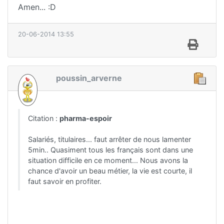
Amen... :D
20-06-2014 13:55
poussin_arverne
Citation :
pharma-espoir
Salariés, titulaires... faut arrêter de nous lamenter
5min.. Quasiment tous les français sont dans une
situation difficile en ce moment... Nous avons la
chance d'avoir un beau métier, la vie est courte, il
faut savoir en profiter.