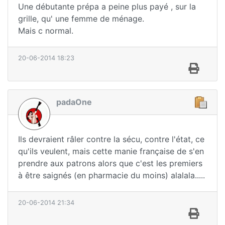
Une débutante prépa a peine plus payé , sur la
grille, qu' une femme de ménage.
Mais c normal.
20-06-2014 18:23
padaOne
Ils devraient râler contre la sécu, contre l'état, ce
qu'ils veulent, mais cette manie française de s'en
prendre aux patrons alors que c'est les premiers
à être saignés (en pharmacie du moins) alalala.....
20-06-2014 21:34