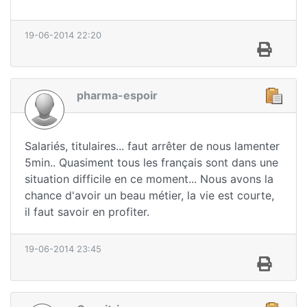
19-06-2014 22:20
pharma-espoir
Salariés, titulaires... faut arrêter de nous lamenter
5min.. Quasiment tous les français sont dans une
situation difficile en ce moment... Nous avons la
chance d'avoir un beau métier, la vie est courte,
il faut savoir en profiter.
19-06-2014 23:45