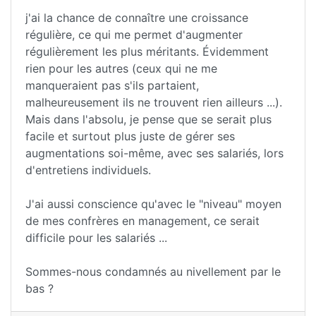
j'ai la chance de connaître une croissance
régulière, ce qui me permet d'augmenter
régulièrement les plus méritants. Évidemment
rien pour les autres (ceux qui ne me
manqueraient pas s'ils partaient,
malheureusement ils ne trouvent rien ailleurs ...).
Mais dans l'absolu, je pense que se serait plus
facile et surtout plus juste de gérer ses
augmentations soi-même, avec ses salariés, lors
d'entretiens individuels.
J'ai aussi conscience qu'avec le "niveau" moyen
de mes confrères en management, ce serait
difficile pour les salariés ...
Sommes-nous condamnés au nivellement par le
bas ?