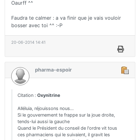
Oaurff ^^
Faudra te calmer : a va finir que je vais vouloir
bosser avec toi ^^ :-P
20-06-2014 14:41
pharma-espoir
Citation :
Oxynitrine
Alléluia, réjouissons nous…
Si le gouvernement te frappe sur la joue droite,
tends-lui aussi la gauche
Quand le Président du conseil de l'ordre vit tous
ces pharmaciens qui le suivaient, il gravit les