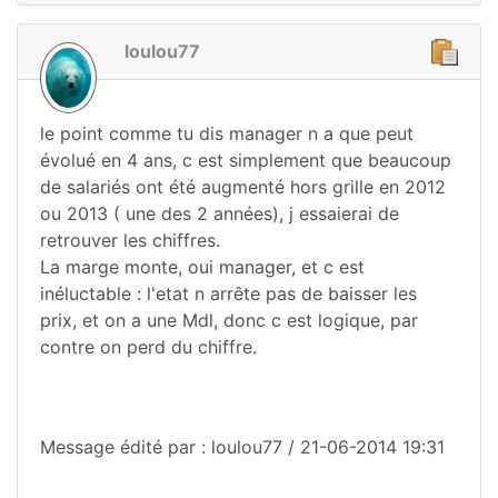
loulou77
le point comme tu dis manager n a que peut
évolué en 4 ans, c est simplement que beaucoup
de salariés ont été augmenté hors grille en 2012
ou 2013 ( une des 2 années), j essaierai de
retrouver les chiffres.
La marge monte, oui manager, et c est
inéluctable : l'etat n arrête pas de baisser les
prix, et on a une Mdl, donc c est logique, par
contre on perd du chiffre.
Message édité par : loulou77 / 21-06-2014 19:31