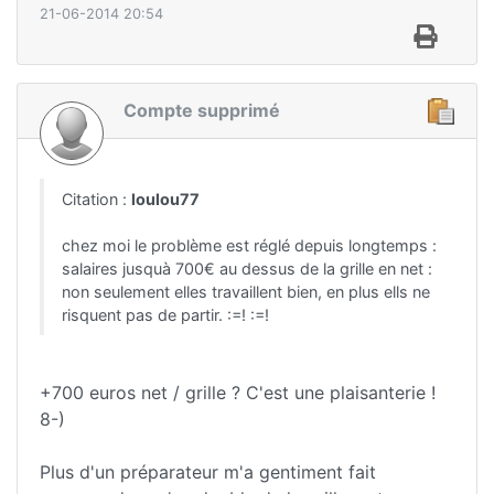
21-06-2014 20:54
Compte supprimé
Citation :
loulou77
chez moi le problème est réglé depuis longtemps :
salaires jusquà 700€ au dessus de la grille en net :
non seulement elles travaillent bien, en plus ells ne
risquent pas de partir. :=! :=!
+700 euros net / grille ? C'est une plaisanterie !
8-)
Plus d'un préparateur m'a gentiment fait