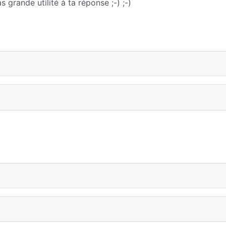
grande utilité à ta réponse ;-) ;-)