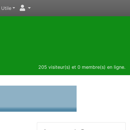
Utile
205 visiteur(s) et 0 membre(s) en ligne.