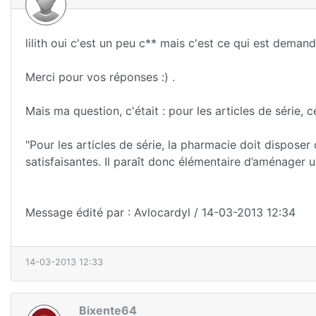
lilith oui c'est un peu c** mais c'est ce qui est demand
Merci pour vos réponses :) .
Mais ma question, c'était : pour les articles de série, 
"Pour les articles de série, la pharmacie doit dispos
satisfaisantes. Il paraît donc élémentaire d’aménager un
Message édité par : Avlocardyl / 14-03-2013 12:34
14-03-2013 12:33
Bixente64