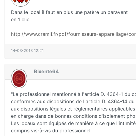
Dans le local il faut en plus une patère un paravent
en 1 clic
http://www.cramif.fr/pdf/fournisseurs-appareillage/c
14-03-2013 12:21
Bixente64
"Le professionnel mentionné à l'article D. 4364-1 du 
conformes aux dispositions de l'article D. 4364-14 
aux dispositions légales et réglementaires applicables
en charge dans de bonnes conditions d'isolement phon
Les locaux sont équipés de manière à ce que l'intimité
compris vis-à-vis du professionnel.