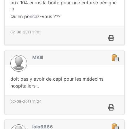
prix 104 euros la boîte pour une entorse bénigne
!!!
Qu'en pensez-vous ???
02-08-2011 11:01
MKIII
doit pas y avoir de capi pour les médecins
hospitaliers...
02-08-2011 11:24
lolo6666