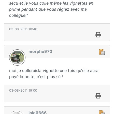
sécu et je vous colle même les vignettes en
prime pendant que vous réglez avec ma
collègue."
03-08-2011 18:46
morpho973
moi je colleraisla vignette une fois qu'elle aura
payé la boite, c'est plus sûr!
03-08-2011 19:00
lolo6666