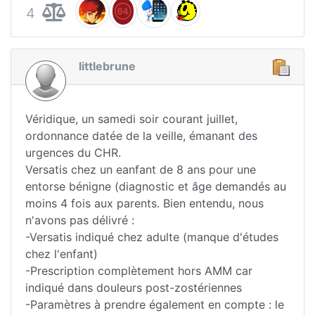
4
littlebrune
Véridique, un samedi soir courant juillet,
ordonnance datée de la veille, émanant des
urgences du CHR.
Versatis chez un eanfant de 8 ans pour une
entorse bénigne (diagnostic et âge demandés au
moins 4 fois aux parents. Bien entendu, nous
n'avons pas délivré :
-Versatis indiqué chez adulte (manque d'études
chez l'enfant)
-Prescription complètement hors AMM car
indiqué dans douleurs post-zostériennes
-Paramètres à prendre également en compte : le