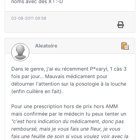
noms avec des X ! :-D
03-08-2011 09:58
Aleatoire
Dans le genre, j'ai eu récemment P*varyl, 1 càs 3
fois par jour... Mauvais médicament pour
détourner l'attention sur la posologie à la louche
(enfin cuillère en fait).
Pour une prescription hors de prix hors AMM
mais confirmée par le médecin tu peux tenter un
"c'est hors indication du médicament, donc pas
remboursé, mais je vous fais une fleur, je vous
fais une feuille de soin si vous voulez voir avec la