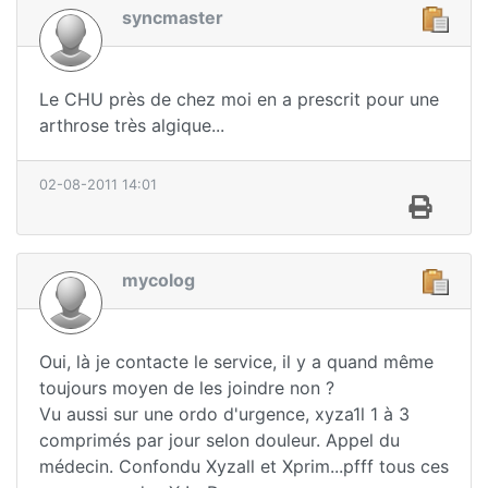
syncmaster
Le CHU près de chez moi en a prescrit pour une
arthrose très algique...
02-08-2011 14:01
mycolog
Oui, là je contacte le service, il y a quand même
toujours moyen de les joindre non ?
Vu aussi sur une ordo d'urgence, xyza1l 1 à 3
comprimés par jour selon douleur. Appel du
médecin. Confondu Xyzall et Xprim...pfff tous ces