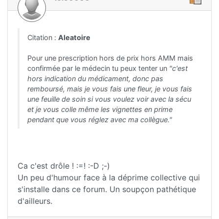
Citation :
Aleatoire
Pour une prescription hors de prix hors AMM mais
confirmée par le médecin tu peux tenter un
"c'est
hors indication du médicament, donc pas
remboursé, mais je vous fais une fleur, je vous fais
une feuille de soin si vous voulez voir avec la sécu
et je vous colle même les vignettes en prime
pendant que vous réglez avec ma collègue."
Ca c'est drôle ! :=! :-D ;-)
Un peu d'humour face à la déprime collective qui
s'installe dans ce forum. Un soupçon pathétique
d'ailleurs.