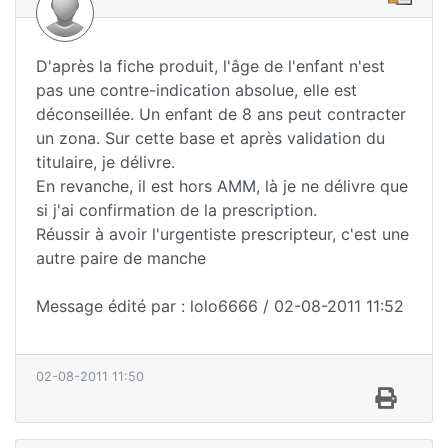
D'après la fiche produit, l'âge de l'enfant n'est
pas une contre-indication absolue, elle est
déconseillée. Un enfant de 8 ans peut contracter
un zona. Sur cette base et après validation du
titulaire, je délivre.
En revanche, il est hors AMM, là je ne délivre que
si j'ai confirmation de la prescription.
Réussir à avoir l'urgentiste prescripteur, c'est une
autre paire de manche
Message édité par : lolo6666 / 02-08-2011 11:52
02-08-2011 11:50