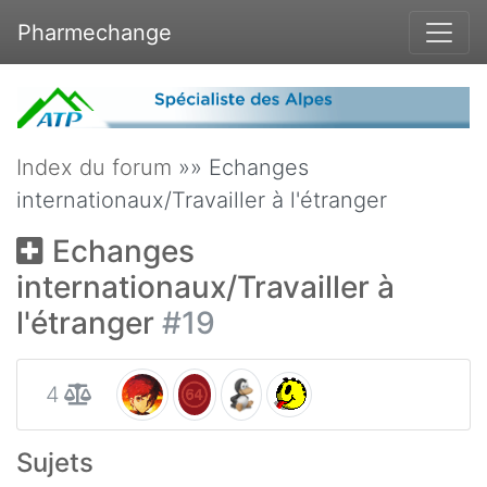
Pharmechange
Index du forum
»» Echanges
internationaux/Travailler à l'étranger
Echanges
internationaux/Travailler à
l'étranger
#19
4
Sujets