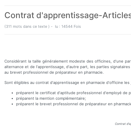
Contrat d'apprentissage-Articles
(311 mots dans ce texte ) - lu : 14544 Fois
Considérant la taille généralement modeste des officines, d'une par
alternance et de l'apprentissage, d'autre part, les parties signatai
au brevet professionnel de préparateur en pharmacie.
Sont éligibles au contrat d'apprentissage en pharmacie d'officine les
préparent le certificat d'aptitude professionnel d'employé de 
préparent la mention complémentaire;
préparent le brevet professionnel de préparateur en pharmaci
Contrat d'a