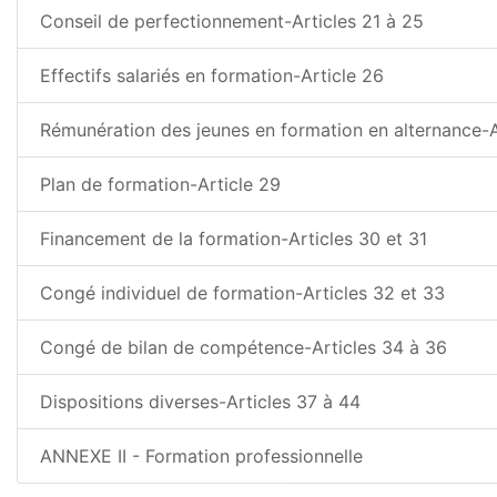
Conseil de perfectionnement-Articles 21 à 25
Effectifs salariés en formation-Article 26
Rémunération des jeunes en formation en alternance-A
Plan de formation-Article 29
Financement de la formation-Articles 30 et 31
Congé individuel de formation-Articles 32 et 33
Congé de bilan de compétence-Articles 34 à 36
Dispositions diverses-Articles 37 à 44
ANNEXE II - Formation professionnelle