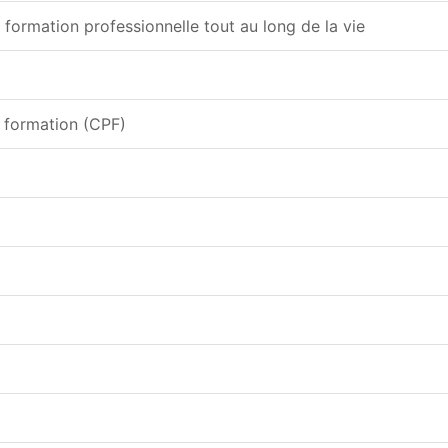
la formation professionnelle tout au long de la vie
e formation (CPF)