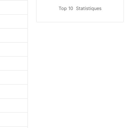
Top 10
Statistiques