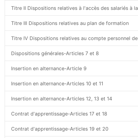
Titre II Dispositions relatives à l'accès des salariés à 
Titre III Dispositions relatives au plan de formation
Titre IV Dispositions relatives au compte personnel d
Dispositions générales-Articles 7 et 8
Insertion en alternance-Article 9
Insertion en alternance-Articles 10 et 11
Insertion en alternance-Articles 12, 13 et 14
Contrat d'apprentissage-Articles 17 et 18
Contrat d'apprentissage-Articles 19 et 20