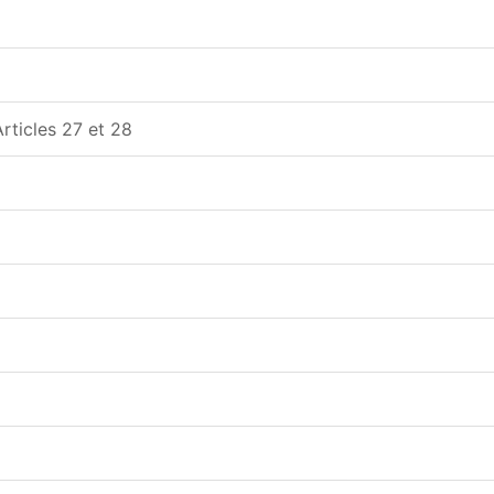
rticles 27 et 28