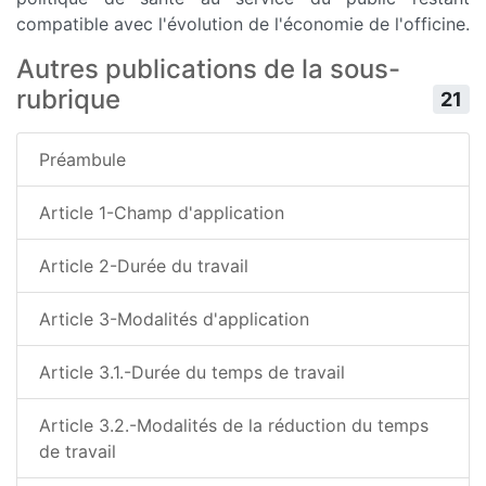
compatible avec l'évolution de l'économie de l'officine.
Autres publications de la sous-
rubrique
21
Préambule
Article 1-Champ d'application
Article 2-Durée du travail
Article 3-Modalités d'application
Article 3.1.-Durée du temps de travail
Article 3.2.-Modalités de la réduction du temps
de travail