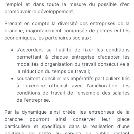
l'emploi et dans toute la mesure du possible d'en
promouvoir le développement.
Prenant en compte la diversité des entreprises de la
branche, majoritairement composée de petites entités
économiques, les partenaires sociaux:
s'accordent sur l'utilité de fixer les conditions
permettant à chaque entreprise d'adapter les
modalités d'organisation du travail consécutive à
la réduction du temps de travail;
souhaitent concilier les impératifs particuliers liés
à l'exercice officinal avec l'amélioration des
conditions de travail de l'ensemble des salariés
de l'entreprise.
Par la dynamique ainsi créée, les entreprises de la
branche pourront ainsi conserver leur place
particulière et spécifique dans la réalisation d'une
politique de santé au service du public restant