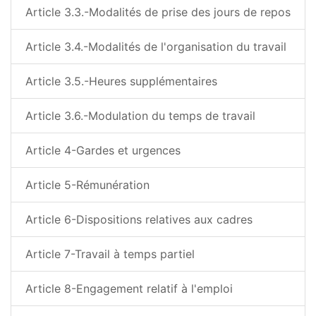
Article 3.3.-Modalités de prise des jours de repos
Article 3.4.-Modalités de l'organisation du travail
Article 3.5.-Heures supplémentaires
Article 3.6.-Modulation du temps de travail
Article 4-Gardes et urgences
Article 5-Rémunération
Article 6-Dispositions relatives aux cadres
Article 7-Travail à temps partiel
Article 8-Engagement relatif à l'emploi