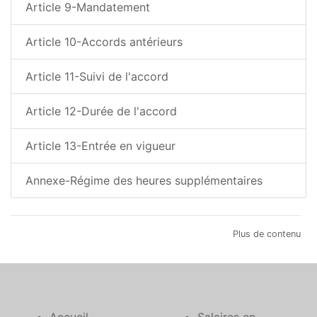
Article 9-Mandatement
Article 10-Accords antérieurs
Article 11-Suivi de l'accord
Article 12-Durée de l'accord
Article 13-Entrée en vigueur
Annexe-Régime des heures supplémentaires
Plus de contenu