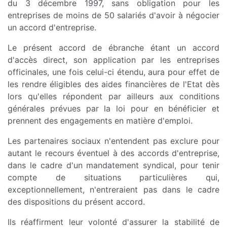
du 3 décembre 1997, sans obligation pour les
entreprises de moins de 50 salariés d'avoir à négocier
un accord d'entreprise.
Le présent accord de ébranche étant un accord
d'accès direct, son application par les entreprises
officinales, une fois celui-ci étendu, aura pour effet de
les rendre éligibles des aides financières de l'Etat dès
lors qu'elles répondent par ailleurs aux conditions
générales prévues par la loi pour en bénéficier et
prennent des engagements en matière d'emploi.
Les partenaires sociaux n'entendent pas exclure pour
autant le recours éventuel à des accords d'entreprise,
dans le cadre d'un mandatement syndical, pour tenir
compte de situations particulières qui,
exceptionnellement, n'entreraient pas dans le cadre
des dispositions du présent accord.
Ils réaffirment leur volonté d'assurer la stabilité de