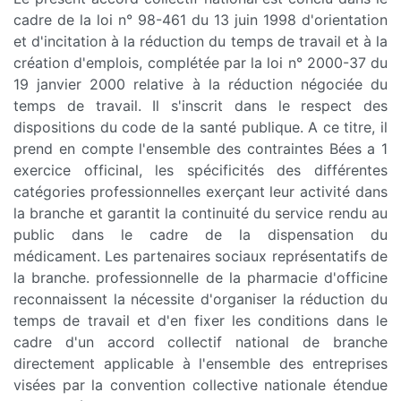
cadre de la loi n° 98-461 du 13 juin 1998 d'orientation
et d'incitation à la réduction du temps de travail et à la
création d'emplois, complétée par la loi n° 2000-37 du
19 janvier 2000 relative à la réduction négociée du
temps de travail. Il s'inscrit dans le respect des
dispositions du code de la santé publique. A ce titre, il
prend en compte l'ensemble des contraintes Bées a 1
exercice officinal, les spécificités des différentes
catégories professionnelles exerçant leur activité dans
la branche et garantit la continuité du service rendu au
public dans le cadre de la dispensation du
médicament. Les partenaires sociaux représentatifs de
la branche. professionnelle de la pharmacie d'officine
reconnaissent la nécessite d'organiser la réduction du
temps de travail et d'en fixer les conditions dans le
cadre d'un accord collectif national de branche
directement applicable à l'ensemble des entreprises
visées par la convention collective nationale étendue