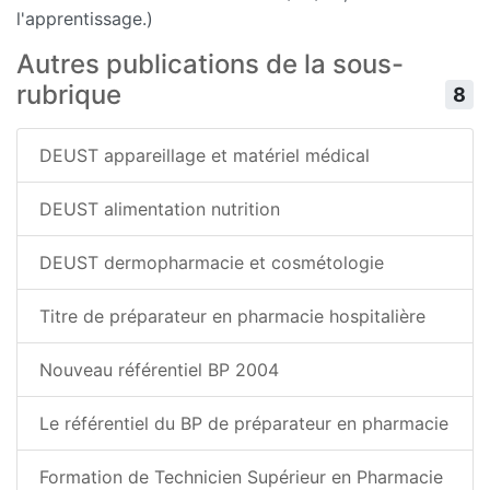
l'apprentissage.)
Autres publications de la sous-
rubrique
8
DEUST appareillage et matériel médical
DEUST alimentation nutrition
DEUST dermopharmacie et cosmétologie
Titre de préparateur en pharmacie hospitalière
Nouveau référentiel BP 2004
Le référentiel du BP de préparateur en pharmacie
Formation de Technicien Supérieur en Pharmacie