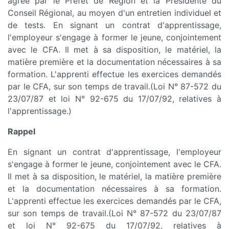
agréé par le Préfet de Région et la Présidente du
Conseil Régional, au moyen d'un entretien individuel et
de tests. En signant un contrat d'apprentissage,
l'employeur s'engage à former le jeune, conjointement
avec le CFA. Il met à sa disposition, le matériel, la
matière première et la documentation nécessaires à sa
formation. L'apprenti effectue les exercices demandés
par le CFA, sur son temps de travail.(Loi N° 87-572 du
23/07/87 et loi N° 92-675 du 17/07/92, relatives à
l'apprentissage.)
Rappel
En signant un contrat d'apprentissage, l'employeur
s'engage à former le jeune, conjointement avec le CFA.
Il met à sa disposition, le matériel, la matière première
et la documentation nécessaires à sa formation.
L'apprenti effectue les exercices demandés par le CFA,
sur son temps de travail.(Loi N° 87-572 du 23/07/87
et loi N° 92-675 du 17/07/92, relatives à