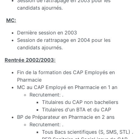
Session de rattrapage en 2003 pour les
candidats ajournés.
MC:
Dernière session en 2003
Session de rattrapage en 2004 pour les
candidats ajournés.
Rentrée 2002/2003:
Fin de la formation des CAP Employés en
Pharmacie
MC au CAP Employé en Pharmacie en 1 an
Recrutement: .
Titulaires du CAP non bacheliers
Titulaires d'un BTA et du CAP
BP de Préparateur en Pharmacie en 2 ans
Recrutement: .
Tous Bacs scientifiques (S, SMS, STL) .