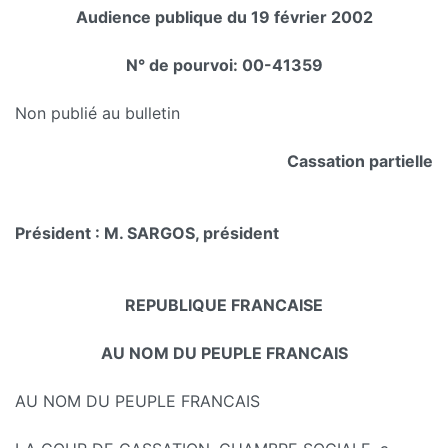
Audience publique du 19 février 2002
N° de pourvoi: 00-41359
Non publié au bulletin
Cassation partielle
Président : M. SARGOS, président
REPUBLIQUE FRANCAISE
AU NOM DU PEUPLE FRANCAIS
AU NOM DU PEUPLE FRANCAIS