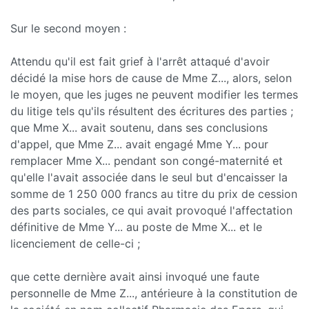
Sur le second moyen :
Attendu qu'il est fait grief à l'arrêt attaqué d'avoir
décidé la mise hors de cause de Mme Z..., alors, selon
le moyen, que les juges ne peuvent modifier les termes
du litige tels qu'ils résultent des écritures des parties ;
que Mme X... avait soutenu, dans ses conclusions
d'appel, que Mme Z... avait engagé Mme Y... pour
remplacer Mme X... pendant son congé-maternité et
qu'elle l'avait associée dans le seul but d'encaisser la
somme de 1 250 000 francs au titre du prix de cession
des parts sociales, ce qui avait provoqué l'affectation
définitive de Mme Y... au poste de Mme X... et le
licenciement de celle-ci ;
que cette dernière avait ainsi invoqué une faute
personnelle de Mme Z..., antérieure à la constitution de