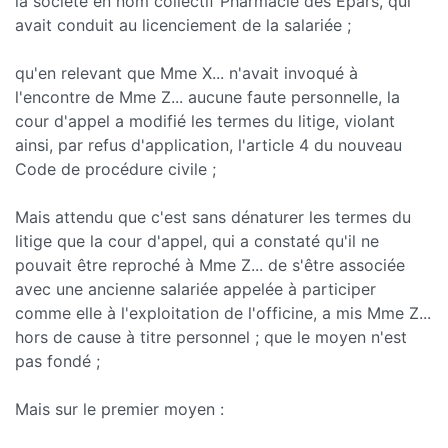
la société en nom collectif Pharmacie des Epars, qui
avait conduit au licenciement de la salariée ;
qu'en relevant que Mme X... n'avait invoqué à
l'encontre de Mme Z... aucune faute personnelle, la
cour d'appel a modifié les termes du litige, violant
ainsi, par refus d'application, l'article 4 du nouveau
Code de procédure civile ;
Mais attendu que c'est sans dénaturer les termes du
litige que la cour d'appel, qui a constaté qu'il ne
pouvait être reproché à Mme Z... de s'être associée
avec une ancienne salariée appelée à participer
comme elle à l'exploitation de l'officine, a mis Mme Z...
hors de cause à titre personnel ; que le moyen n'est
pas fondé ;
Mais sur le premier moyen :