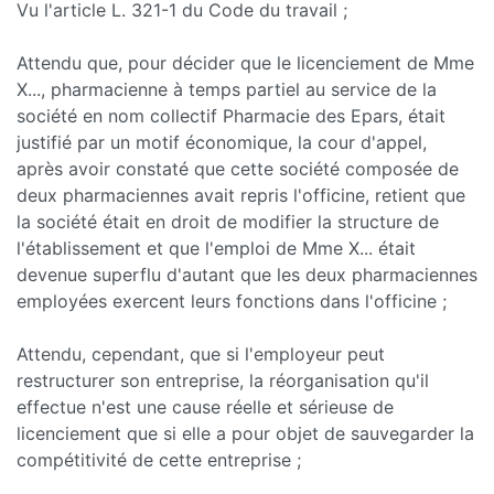
Vu l'article L. 321-1 du Code du travail ;
Attendu que, pour décider que le licenciement de Mme
X..., pharmacienne à temps partiel au service de la
société en nom collectif Pharmacie des Epars, était
justifié par un motif économique, la cour d'appel,
après avoir constaté que cette société composée de
deux pharmaciennes avait repris l'officine, retient que
la société était en droit de modifier la structure de
l'établissement et que l'emploi de Mme X... était
devenue superflu d'autant que les deux pharmaciennes
employées exercent leurs fonctions dans l'officine ;
Attendu, cependant, que si l'employeur peut
restructurer son entreprise, la réorganisation qu'il
effectue n'est une cause réelle et sérieuse de
licenciement que si elle a pour objet de sauvegarder la
compétitivité de cette entreprise ;