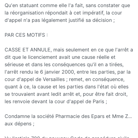
Qu'en statuant comme elle l'a fait, sans constater que
la réorganisation répondait à cet impératif, la cour
d'appel n'a pas légalement justifié sa décision ;
PAR CES MOTIFS :
CASSE ET ANNULE, mais seulement en ce que l'arrêt a
dit que le licenciement avait une cause réelle et
sérieuse et dans les conséquences qu'il en a tirées,
l'arrêt rendu le 6 janvier 2000, entre les parties, par la
cour d'appel de Versailles ; remet, en conséquence,
quant à ce, la cause et les parties dans l'état où elles
se trouvaient avant ledit arrêt et, pour être fait droit,
les renvoie devant la cour d'appel de Paris ;
Condamne la société Pharmacie des Epars et Mme Z...
aux dépens ;