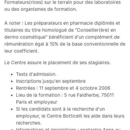
Formateurs(rices) sur le terrain pour des laboratoires
ou des organismes de formation.
A noter : Les préparateurs en pharmacie diplômés et
titulaires du titre homologué de "Conseiller(ère) en
dermo cosmétique" bénéficient d'un complément de
rémunération égal à 10% de la base conventionnelle de
leur coefficient.
Le Centre assure le placement de ses stagiaires.
Tests d'admission.
Inscriptions jusqu'en septembre
Rentrées : 11 septembre et 4 octobre 2006
Lieu de la formation : 5 rue Faidherbe, 75011
Paris et employeur
Si les candidats sont à la recherche d'un
employeur, le Centre Botticelli les aide dans leurs
recherches.
Informations et inscriptions : contacter Anna au