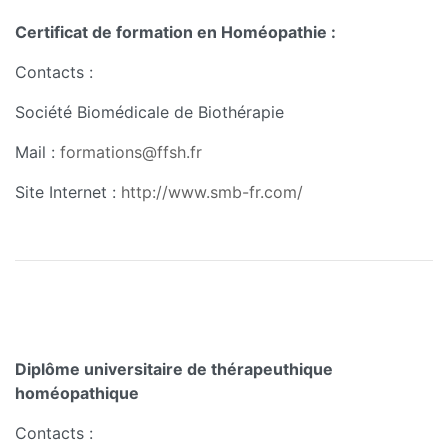
Certificat de formation en Homéopathie :
Contacts :
Société Biomédicale de Biothérapie
Mail :
formations@ffsh.fr
Site Internet :
http://www.smb-fr.com/
Diplôme universitaire de thérapeuthique
homéopathique
Contacts :