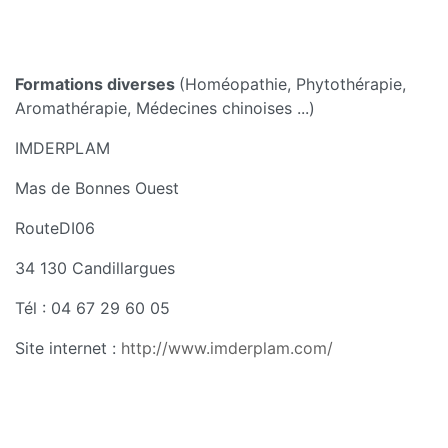
Formations diverses
(Homéopathie, Phytothérapie,
Aromathérapie, Médecines chinoises ...)
IMDERPLAM
Mas de Bonnes Ouest
RouteDI06
34 130 Candillargues
Tél : 04 67 29 60 05
Site internet :
http://www.imderplam.com/