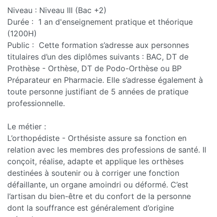
Niveau : Niveau III (Bac +2)
Durée : 1 an d'enseignement pratique et théorique
(1200H)
Public : Cette formation s’adresse aux personnes
titulaires d’un des diplômes suivants : BAC, DT de
Prothèse - Orthèse, DT de Podo-Orthèse ou BP
Préparateur en Pharmacie. Elle s’adresse également à
toute personne justifiant de 5 années de pratique
professionnelle.
Le métier :
L’orthopédiste - Orthésiste assure sa fonction en
relation avec les membres des professions de santé. Il
conçoit, réalise, adapte et applique les orthèses
destinées à soutenir ou à corriger une fonction
défaillante, un organe amoindri ou déformé. C’est
l’artisan du bien-être et du confort de la personne
dont la souffrance est généralement d’origine