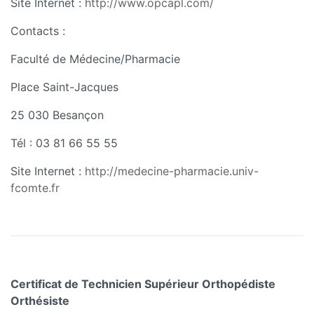
Site Internet :
http://www.opcapl.com/
Contacts :
Faculté de Médecine/Pharmacie
Place Saint-Jacques
25 030 Besançon
Tél : 03 81 66 55 55
Site Internet :
http://medecine-pharmacie.univ-
fcomte.fr
Certificat de Technicien Supérieur Orthopédiste
Orthésiste