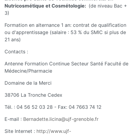
Nutricosmétique et Cosmétologie:
(de niveau Bac +
3)
Formation en alternance 1 an: contrat de qualification
ou d'apprentissage (salaire : 53 % du SMIC si plus de
21 ans)
Contacts :
Antenne Formation Continue Secteur Santé Faculté de
Médecine/Pharmacie
Domaine de la Merci
38706 La Tronche Cedex
Tél. : 04 56 52 03 28 - Fax: 04 7663 74 12
E-mail :
Bernadette.licina@ujf-grenoble.fr
Site Internet :
http://www.ujf-