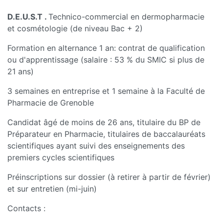
D.E.U.S.T
.
Technico-commercial en dermopharmacie
et cosmétologie (de niveau Bac + 2)
Formation en alternance 1 an: contrat de qualification
ou d'apprentissage (salaire : 53 % du SMIC si plus de
21 ans)
3 semaines en entreprise et 1 semaine à la Faculté de
Pharmacie de Grenoble
Candidat âgé de moins de 26 ans, titulaire du BP de
Préparateur en Pharmacie, titulaires de baccalauréats
scientifiques ayant suivi des enseignements des
premiers cycles scientifiques
Préinscriptions sur dossier (à retirer à partir de février)
et sur entretien (mi-juin)
Contacts :