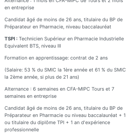
Alternance : 1 mois en CFA-MIPC de Tours et 2 mois
en entreprise
Candidat âgé de moins de 26 ans, titulaire du BP de
Préparateur en Pharmacie, niveau baccalauréat
TSPI :
Technicien Supérieur en Pharmacie Industrielle
Equivalent BTS, niveau III
Formation en apprentissage: contrat de 2 ans
(Salaire: 53 % du SMIC la 1ère année et 61 % du SMIC
la 2ème année, si plus de 21 ans)
Alternance : 6 semaines en CFA-MIPC Tours et 7
semaines en entreprise
Candidat âgé de moins de 26 ans, titulaire du BP de
Préparateur en Pharmacie ou niveau baccalauréat + 1
ou titulaire du diplôme TPI + 1 an d'expérience
professionnelle