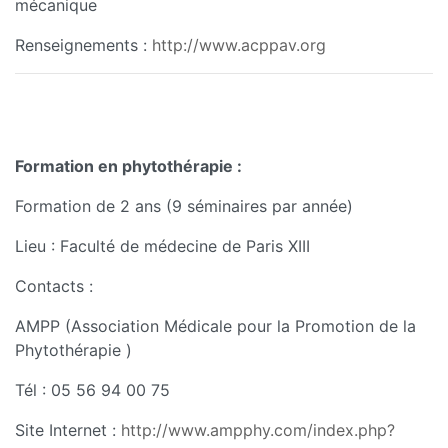
mécanique
Renseignements :
http://www.acppav.org
Formation en phytothérapie :
Formation de 2 ans (9 séminaires par année)
Lieu : Faculté de médecine de Paris XIII
Contacts :
AMPP (Association Médicale pour la Promotion de la
Phytothérapie )
Tél : 05 56 94 00 75
Site Internet :
http://www.ampphy.com/index.php?