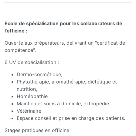
Ecole de spécialisation pour les collaborateurs de
l'officine :
Ouverte aux préparateurs, délivrant un "certificat de
compétence".
6 UV de spécialisation :
Dermo-cosmétique,
Phytothérapie, aromathérapie, diététique et
nutrition,
Homéopathie
Maintien et soins à domicile, orthopédie
Vétérinaire
Espace conseil et prise en charge des patients.
Stages pratiques en officine