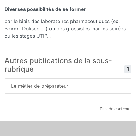
Diverses possibilités de se former
par le biais des laboratoires pharmaceutiques (ex:
Boiron, Dolisos ... ) ou des grossistes, par les soirées
ou les stages UTIP...
Autres publications de la sous-
rubrique
1
Le métier de préparateur
Plus de contenu