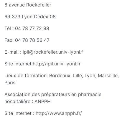
8 avenue Rockefeller
69 373 Lyon Cedex 08
Tél : 04 78 77 72 98
Fax: 04 78 78 56 47
E-mail :
ipil@rockefeller.univ-Iyonl.f
Site Internet:
http://ipil.univ-lyonl.fr
Lieux de formation: Bordeaux, Lille, Lyon, Marseille,
Paris.
Association des préparateurs en pharmacie
hospitalière : ANPPH
Site Internet :
http://www.anpph.fr/