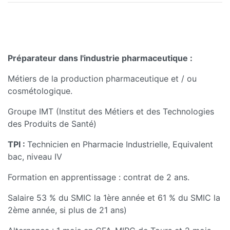
Préparateur dans l'industrie pharmaceutique
:
Métiers de la production pharmaceutique et / ou
cosmétologique.
Groupe IMT (Institut des Métiers et des Technologies
des Produits de Santé)
TPI :
Technicien en Pharmacie Industrielle, Equivalent
bac, niveau IV
Formation en apprentissage : contrat de 2 ans.
Salaire 53 % du SMIC la 1ère année et 61 % du SMIC la
2ème année, si plus de 21 ans)