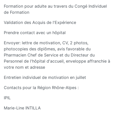
Formation pour adulte au travers du Congé Individuel
de Formation
Validation des Acquis de l'Expérience
Prendre contact avec un hôpital
Envoyer: lettre de motivation, CV, 2 photos,
photocopies des diplômes, avis favorable du
Pharmacien Chef de Service et du Directeur du
Personnel de l'hôpital d'accueil, enveloppe affranchie à
votre nom et adresse
Entretien individuel de motivation en juillet
Contacts pour la Région Rhône-Alpes :
IPIL
Marie-Line INTILLA