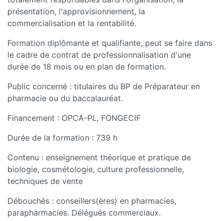
présentation, l'approvisionnement, la
commercialisation et la rentabilité.
Formation diplômante et qualifiante, peut se faire dans
le cadre de contrat de professionnalisation d'une
durée de 18 mois ou en plan de formation.
Public concerné : titulaires du BP de Préparateur en
pharmacie ou du baccalauréat.
Financement : OPCA-PL, FONGECIF
Durée de la formation : 739 h
Contenu : enseignement théorique et pratique de
biologie, cosmétologie, culture professionnelle,
techniques de vente
Débouchés : conseillers(ères) en pharmacies,
parapharmacies. Délégués commerciaux.