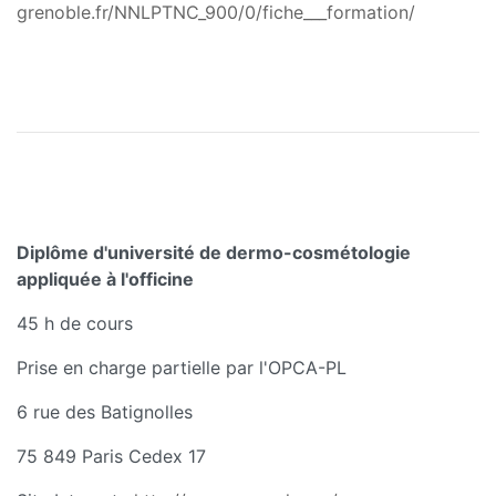
grenoble.fr/NNLPTNC_900/0/fiche___formation/
Diplôme d'université de dermo-cosmétologie
appliquée à l'officine
45 h de cours
Prise en charge partielle par l'OPCA-PL
6 rue des Batignolles
75 849 Paris Cedex 17