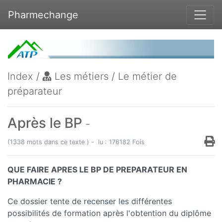
Pharmechange
Index
/
Les métiers
/
Le métier de
préparateur
Après le BP
-
(1338 mots dans ce texte ) - lu : 176182 Fois
QUE FAIRE APRES LE BP DE PREPARATEUR EN
PHARMACIE ?
Ce dossier tente de recenser les différentes
possibilités de formation après l'obtention du diplôme