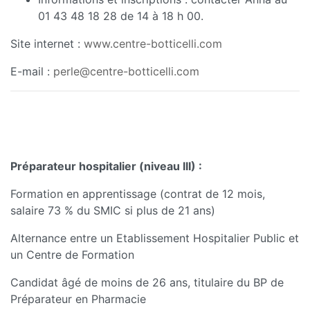
01 43 48 18 28 de 14 à 18 h 00.
Site internet :
www.centre-botticelli.com
E-mail :
perle@centre-botticelli.com
Préparateur hospitalier (niveau III)
:
Formation en apprentissage (contrat de 12 mois,
salaire 73 % du SMIC si plus de 21 ans)
Alternance entre un Etablissement Hospitalier Public et
un Centre de Formation
Candidat âgé de moins de 26 ans, titulaire du BP de
Préparateur en Pharmacie