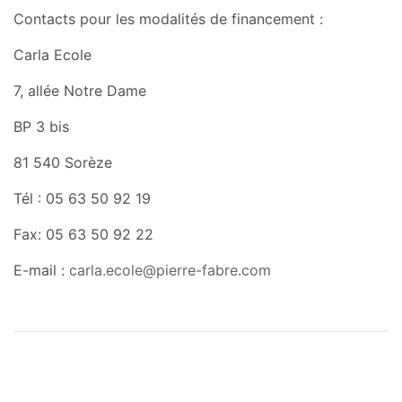
Contacts pour les modalités de financement :
Carla Ecole
7, allée Notre Dame
BP 3 bis
81 540 Sorèze
Tél : 05 63 50 92 19
Fax: 05 63 50 92 22
E-mail :
carla.ecole@pierre-fabre.com