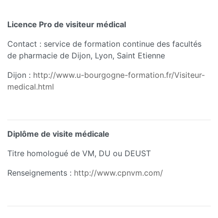
Licence Pro de visiteur médical
Contact : service de formation continue des facultés
de pharmacie de Dijon, Lyon, Saint Etienne
Dijon :
http://www.u-bourgogne-formation.fr/Visiteur-
medical.html
Diplôme de visite médicale
Titre homologué de VM, DU ou DEUST
Renseignements :
http://www.cpnvm.com/