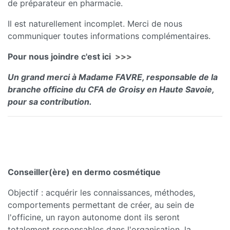
de préparateur en pharmacie.
Il est naturellement incomplet. Merci de nous
communiquer toutes informations complémentaires.
Pour nous joindre c'est ici
>>>
Un grand merci à Madame FAVRE, responsable de la
branche officine du CFA de Groisy en Haute Savoie,
pour sa contribution.
Conseiller(ère) en dermo cosmétique
Objectif : acquérir les connaissances, méthodes,
comportements permettant de créer, au sein de
l'officine, un rayon autonome dont ils seront
totalement responsables dans l'organisation, la