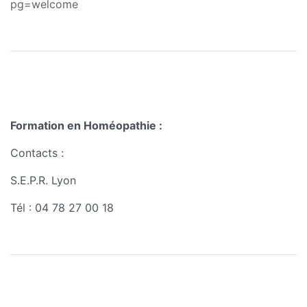
pg=welcome
Formation en Homéopathie :
Contacts :
S.E.P.R. Lyon
Tél : 04 78 27 00 18