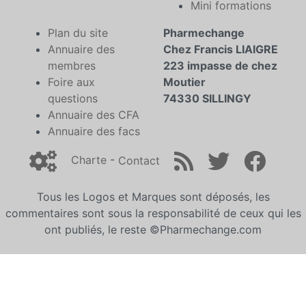
Mini formations
Plan du site
Pharmechange
Annuaire des
Chez Francis LIAIGRE
membres
223 impasse de chez
Foire aux
Moutier
questions
74330 SILLINGY
Annuaire des CFA
Annuaire des facs
Charte
-
Contact
Tous les Logos et Marques sont déposés, les
commentaires sont sous la responsabilité de ceux qui les
ont publiés, le reste ©Pharmechange.com