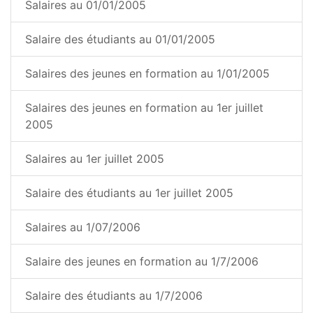
Salaires au 01/01/2005
Salaire des étudiants au 01/01/2005
Salaires des jeunes en formation au 1/01/2005
Salaires des jeunes en formation au 1er juillet
2005
Salaires au 1er juillet 2005
Salaire des étudiants au 1er juillet 2005
Salaires au 1/07/2006
Salaire des jeunes en formation au 1/7/2006
Salaire des étudiants au 1/7/2006