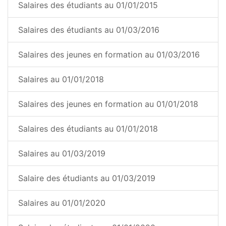
Salaires des étudiants au 01/01/2015
Salaires des étudiants au 01/03/2016
Salaires des jeunes en formation au 01/03/2016
Salaires au 01/01/2018
Salaires des jeunes en formation au 01/01/2018
Salaires des étudiants au 01/01/2018
Salaires au 01/03/2019
Salaire des étudiants au 01/03/2019
Salaires au 01/01/2020