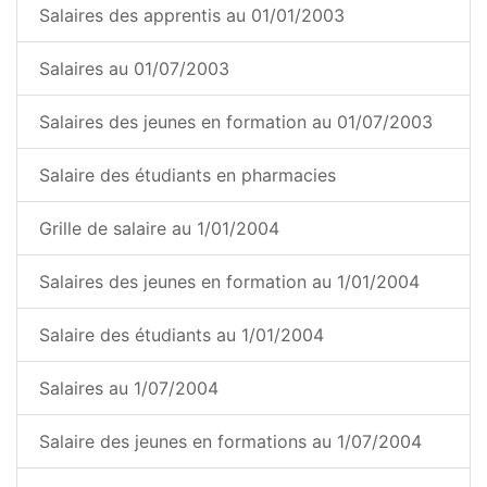
Salaires des apprentis au 01/01/2003
Salaires au 01/07/2003
Salaires des jeunes en formation au 01/07/2003
Salaire des étudiants en pharmacies
Grille de salaire au 1/01/2004
Salaires des jeunes en formation au 1/01/2004
Salaire des étudiants au 1/01/2004
Salaires au 1/07/2004
Salaire des jeunes en formations au 1/07/2004