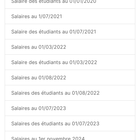
Salaire des étudiants au 01/01/2020
Salaires au 1/07/2021
Salaire des étudiants au 01/07/2021
Salaires au 01/03/2022
Salaire des étudiants au 01/03/2022
Salaires au 01/08/2022
Salaires des étudiants au 01/08/2022
Salaires au 01/07/2023
Salaires des étudiants au 01/07/2023
Salaires au 1er novembre 2024