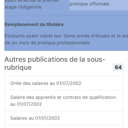
ayant effectué le premier
pratique officinale
stage obligatoire
Remplacement du titulaire
Étudiants ayant validé leur 5ème année d'études et le st
de six mois de pratique professionnelle
Autres publications de la sous-
rubrique
64
Grille des salaires au 01/07/2002
Salaire des apprentis et contrats de qualification
au 01/07/2002
Salaires au 01/01/2003