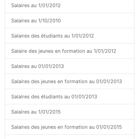
Salaires au 1/01/2012
Salaires au 1/10/2010
Salaires des étudiants au 1/01/2012
Salaire des jeunes en formation au 1/01/2012
Salaires au 01/01/2013
Salaires des jeunes en formation au 01/01/2013
Salaires des étudiants au 01/01/2013
Salaires au 1/01/2015
Salaires des jeunes en formation au 01/01/2015