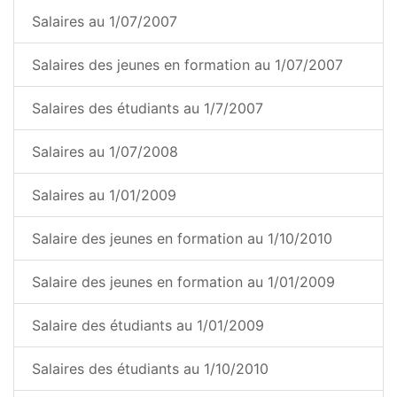
Salaires au 1/07/2007
Salaires des jeunes en formation au 1/07/2007
Salaires des étudiants au 1/7/2007
Salaires au 1/07/2008
Salaires au 1/01/2009
Salaire des jeunes en formation au 1/10/2010
Salaire des jeunes en formation au 1/01/2009
Salaire des étudiants au 1/01/2009
Salaires des étudiants au 1/10/2010