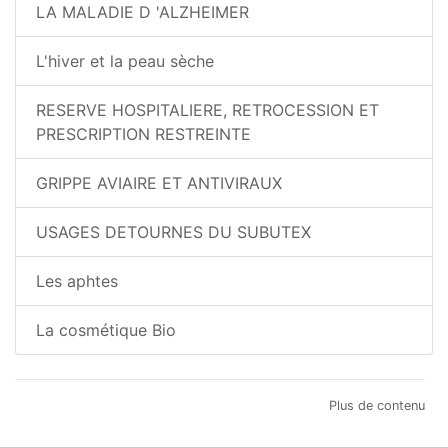
LA MALADIE D 'ALZHEIMER
L'hiver et la peau sèche
RESERVE HOSPITALIERE, RETROCESSION ET
PRESCRIPTION RESTREINTE
GRIPPE AVIAIRE ET ANTIVIRAUX
USAGES DETOURNES DU SUBUTEX
Les aphtes
La cosmétique Bio
Plus de contenu