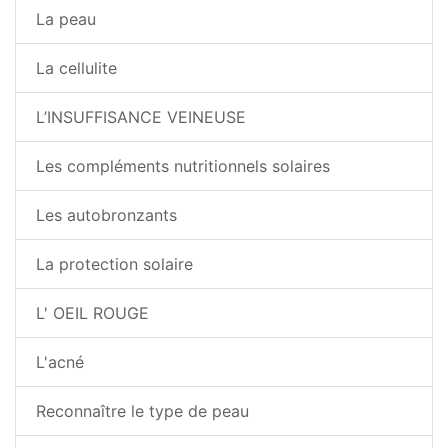
La peau
La cellulite
L’INSUFFISANCE VEINEUSE
Les compléments nutritionnels solaires
Les autobronzants
La protection solaire
L' OEIL ROUGE
L'acné
Reconnaître le type de peau