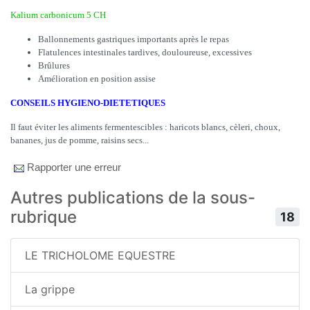
Kalium carbonicum 5 CH
Ballonnements gastriques importants après le repas
Flatulences intestinales tardives, douloureuse, excessives
Brûlures
Amélioration en position assise
CONSEILS HYGIENO-DIETETIQUES
Il faut éviter les aliments fermentescibles : haricots blancs, cèleri, choux,
bananes, jus de pomme, raisins secs...
Rapporter une erreur
Autres publications de la sous-
rubrique
18
LE TRICHOLOME EQUESTRE
La grippe