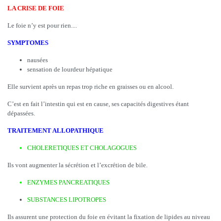
LA CRISE DE FOIE
Le foie n’y est pour rien....
SYMPTOMES
nausées
sensation de lourdeur hépatique
Elle survient après un repas trop riche en graisses ou en alcool.
C’est en fait l’intestin qui est en cause, ses capacités digestives étant
dépassées.
TRAITEMENT ALLOPATHIQUE
CHOLERETIQUES ET CHOLAGOGUES
Ils vont augmenter la sécrétion et l’excrétion de bile.
ENZYMES PANCREATIQUES
SUBSTANCES LIPOTROPES
Ils assurent une protection du foie en évitant la fixation de lipides au niveau