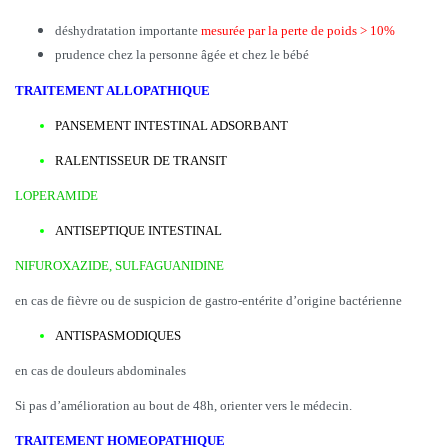
déshydratation importante
mesurée par la perte de poids > 10%
prudence chez la personne âgée et chez le bébé
TRAITEMENT ALLOPATHIQUE
PANSEMENT INTESTINAL ADSORBANT
RALENTISSEUR DE TRANSIT
LOPERAMIDE
ANTISEPTIQUE INTESTINAL
NIFUROXAZIDE, SULFAGUANIDINE
en cas de fièvre ou de suspicion de gastro-entérite d’origine bactérienne
ANTISPASMODIQUES
en cas de douleurs abdominales
Si pas d’amélioration au bout de 48h, orienter vers le médecin.
TRAITEMENT HOMEOPATHIQUE