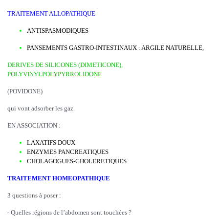
TRAITEMENT ALLOPATHIQUE
ANTISPASMODIQUES
PANSEMENTS GASTRO-INTESTINAUX : ARGILE NATURELLE,
DERIVES DE SILICONES (DIMETICONE),
POLYVINYLPOLYPYRROLIDONE
(POVIDONE)
qui vont adsorber les gaz.
EN ASSOCIATION :
LAXATIFS DOUX
ENZYMES PANCREATIQUES
CHOLAGOGUES-CHOLERETIQUES
TRAITEMENT HOMEOPATHIQUE
3 questions à poser :
- Quelles régions de l’abdomen sont touchées ?