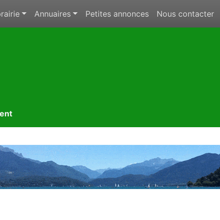
rairie
Annuaires
Petites annonces
Nous contacter
ment