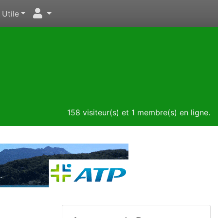
Utile
158 visiteur(s) et 1 membre(s) en ligne.