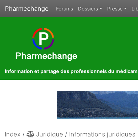
Pharmechange
Forums
Dossiers
Presse
Lib
Information et partage des professionnels du médica
Index
/
Juridique
/
Informations juridiques