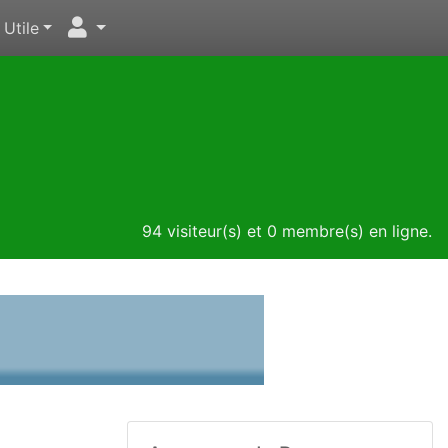
Utile
94 visiteur(s) et 0 membre(s) en ligne.