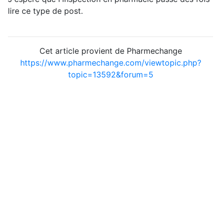
lire ce type de post.
Cet article provient de Pharmechange
https://www.pharmechange.com/viewtopic.php?
topic=13592&forum=5