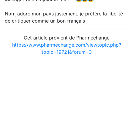
Non j’adore mon pays justement, je préfère la liberté
de critiquer comme un bon français !
Cet article provient de Pharmechange
https://www.pharmechange.com/viewtopic.php?
topic=19721&forum=3