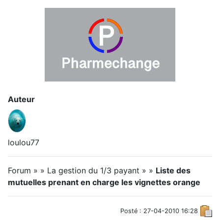
Auteur
loulou77
Forum » » La gestion du 1/3 payant » »
Liste des
mutuelles prenant en charge les vignettes orange
Posté : 27-04-2010 16:28