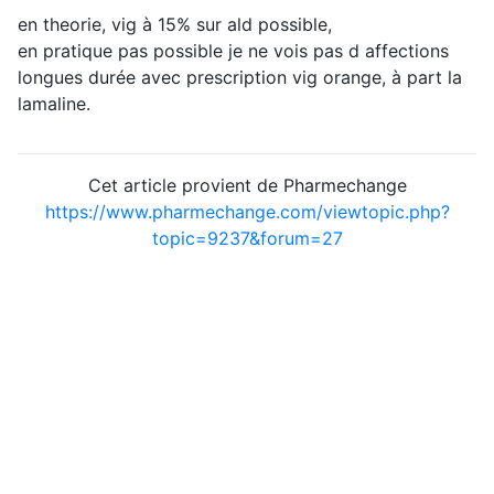
en theorie, vig à 15% sur ald possible,
en pratique pas possible je ne vois pas d affections
longues durée avec prescription vig orange, à part la
lamaline.
Cet article provient de Pharmechange
https://www.pharmechange.com/viewtopic.php?
topic=9237&forum=27