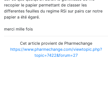
recopier le papier permettant de classer les
differentes feuilles du regime RSi sur pairs car notre
papier a été égaré.
merci mille fois
Cet article provient de Pharmechange
https://www.pharmechange.com/viewtopic.php?
topic=7422&forum=27