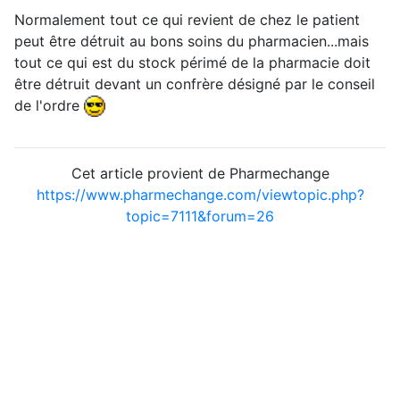
Normalement tout ce qui revient de chez le patient
peut être détruit au bons soins du pharmacien...mais
tout ce qui est du stock périmé de la pharmacie doit
être détruit devant un confrère désigné par le conseil
de l'ordre
Cet article provient de Pharmechange
https://www.pharmechange.com/viewtopic.php?
topic=7111&forum=26