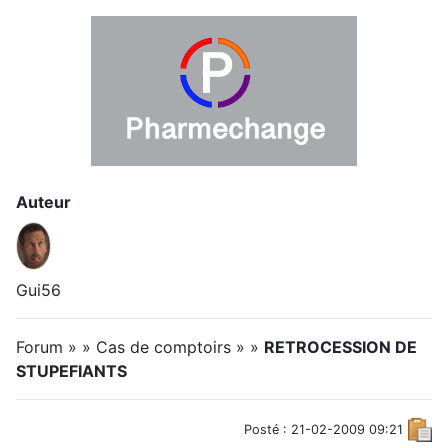
Auteur
Gui56
Forum » » Cas de comptoirs » »
RETROCESSION DE
STUPEFIANTS
Posté : 21-02-2009 09:21