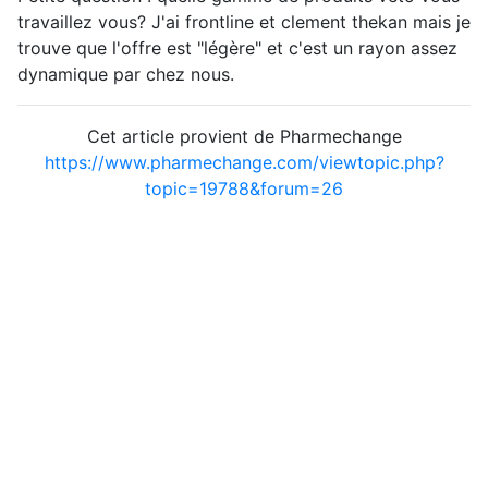
travaillez vous? J'ai frontline et clement thekan mais je
trouve que l'offre est "légère" et c'est un rayon assez
dynamique par chez nous.
Cet article provient de Pharmechange
https://www.pharmechange.com/viewtopic.php?
topic=19788&forum=26