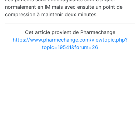
normalement en IM mais avec ensuite un point de
compression à maintenir deux minutes.
Cet article provient de Pharmechange
https://www.pharmechange.com/viewtopic.php?
topic=19541&forum=26