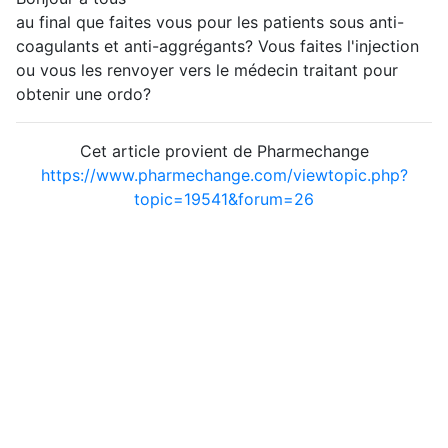
au final que faites vous pour les patients sous anti-
coagulants et anti-aggrégants? Vous faites l'injection
ou vous les renvoyer vers le médecin traitant pour
obtenir une ordo?
Cet article provient de Pharmechange
https://www.pharmechange.com/viewtopic.php?
topic=19541&forum=26