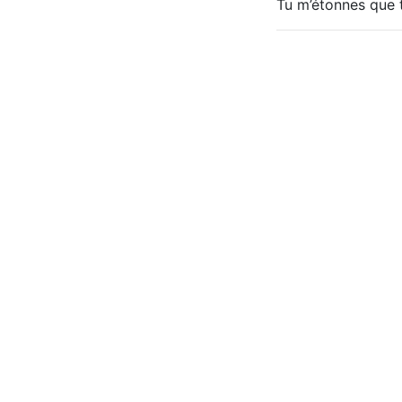
Tu m’étonnes que tu