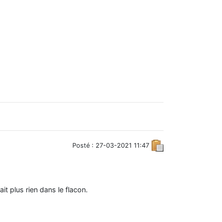
Posté : 27-03-2021 11:47
it plus rien dans le flacon.