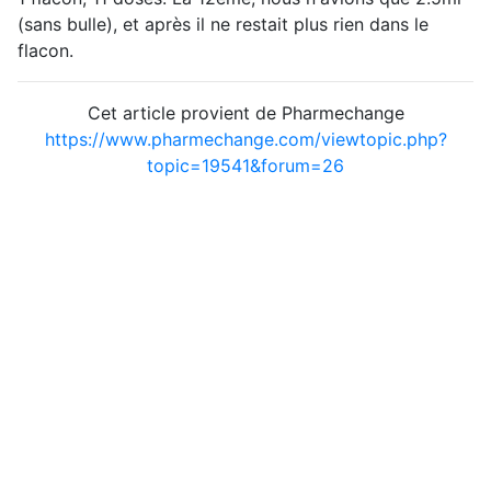
(sans bulle), et après il ne restait plus rien dans le
flacon.
Cet article provient de Pharmechange
https://www.pharmechange.com/viewtopic.php?
topic=19541&forum=26