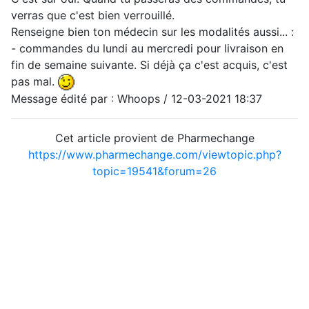
verras que c'est bien verrouillé.
Renseigne bien ton médecin sur les modalités aussi... :
- commandes du lundi au mercredi pour livraison en
fin de semaine suivante. Si déjà ça c'est acquis, c'est
pas mal.
Message édité par : Whoops / 12-03-2021 18:37
Cet article provient de Pharmechange
https://www.pharmechange.com/viewtopic.php?
topic=19541&forum=26