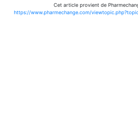
Cet article provient de Pharmechan
https://www.pharmechange.com/viewtopic.php?top