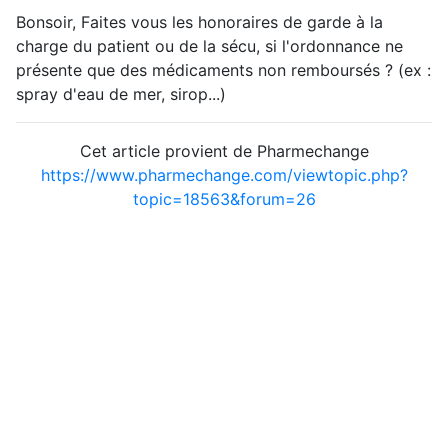
Bonsoir, Faites vous les honoraires de garde à la
charge du patient ou de la sécu, si l'ordonnance ne
présente que des médicaments non remboursés ? (ex :
spray d'eau de mer, sirop...)
Cet article provient de Pharmechange
https://www.pharmechange.com/viewtopic.php?
topic=18563&forum=26