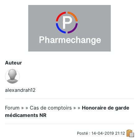
Auteur
alexandrah12
Forum » » Cas de comptoirs » »
Honoraire de garde
médicaments NR
Posté : 14-04-2019 21:12