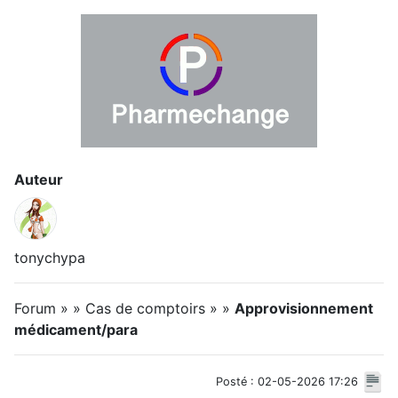
Auteur
tonychypa
Forum » » Cas de comptoirs » »
Approvisionnement
médicament/para
Posté : 02-05-2026 17:26