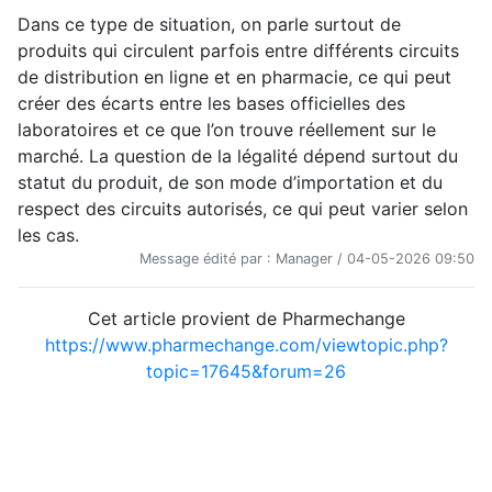
Dans ce type de situation, on parle surtout de
produits qui circulent parfois entre différents circuits
de distribution en ligne et en pharmacie, ce qui peut
créer des écarts entre les bases officielles des
laboratoires et ce que l’on trouve réellement sur le
marché. La question de la légalité dépend surtout du
statut du produit, de son mode d’importation et du
respect des circuits autorisés, ce qui peut varier selon
les cas.
Message édité par : Manager / 04-05-2026 09:50
Cet article provient de Pharmechange
https://www.pharmechange.com/viewtopic.php?
topic=17645&forum=26