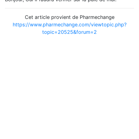
Cet article provient de Pharmechange
https://www.pharmechange.com/viewtopic.php?
topic=20525&forum=2