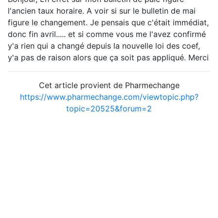
l'ancien taux horaire. A voir si sur le bulletin de mai
figure le changement. Je pensais que c'était immédiat,
donc fin avril..... et si comme vous me l'avez confirmé
y'a rien qui a changé depuis la nouvelle loi des coef,
y'a pas de raison alors que ça soit pas appliqué. Merci
Cet article provient de Pharmechange
https://www.pharmechange.com/viewtopic.php?
topic=20525&forum=2