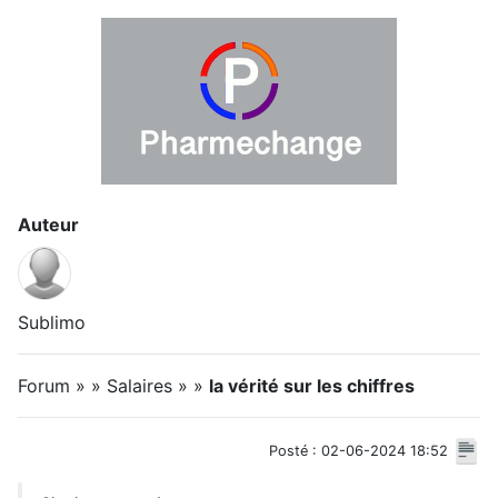
Auteur
Sublimo
Forum » » Salaires » »
la vérité sur les chiffres
Posté : 02-06-2024 18:52