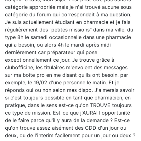
catégorie appropriée mais je n'ai trouvé aucune sous
catégorie du forum qui correspondait à ma question.
Je suis actuellement étudiant en pharmacie et je fais
régulièrement des "petites missions" dans ma ville, du
type 8h le samedi occasionnelle dans une pharmacie
qui a besoin, ou alors 4h le mardi après midi
dernièrement car préparateur qui pose
exceptionnellement ce jour. Je trouve grâce à
clubofficine, les titulaires m'envoient des messages
sur ma boite pro en me disant qu'ils ont besoin, par
exemple, le 19/02 d'une personne le matin. Et je
réponds oui ou non selon mes dispo. J'aimerais savoir
si c'est toujours possible en tant que pharmacien, en
pratique, dans le sens est-ce qu'on TROUVE toujours
ce type de mission. Est-ce que j'AURAI l'opportunité
de le faire parce qu'il y aura de la demande ? Est-ce
qu'on trouve assez aisément des CDD d'un jour ou
deux, ou de l'interim facilement pour un jour ou deux ?