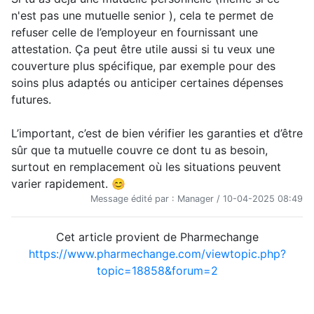
n'est pas une mutuelle senior ), cela te permet de
refuser celle de l’employeur en fournissant une
attestation. Ça peut être utile aussi si tu veux une
couverture plus spécifique, par exemple pour des
soins plus adaptés ou anticiper certaines dépenses
futures.
L’important, c’est de bien vérifier les garanties et d’être
sûr que ta mutuelle couvre ce dont tu as besoin,
surtout en remplacement où les situations peuvent
varier rapidement. 😊
Message édité par : Manager / 10-04-2025 08:49
Cet article provient de Pharmechange
https://www.pharmechange.com/viewtopic.php?
topic=18858&forum=2