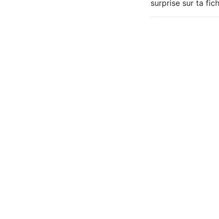
surprise sur ta fi