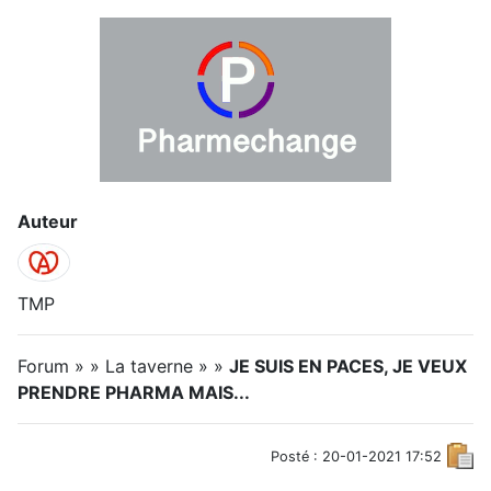
Auteur
TMP
Forum » » La taverne » »
JE SUIS EN PACES, JE VEUX
PRENDRE PHARMA MAIS...
Posté : 20-01-2021 17:52