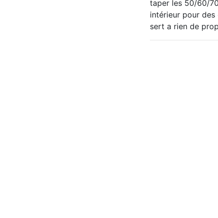
taper les 50/60/70
intérieur pour des
sert a rien de pro