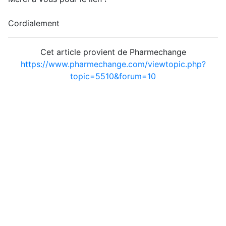
Cordialement
Cet article provient de Pharmechange
https://www.pharmechange.com/viewtopic.php?
topic=5510&forum=10